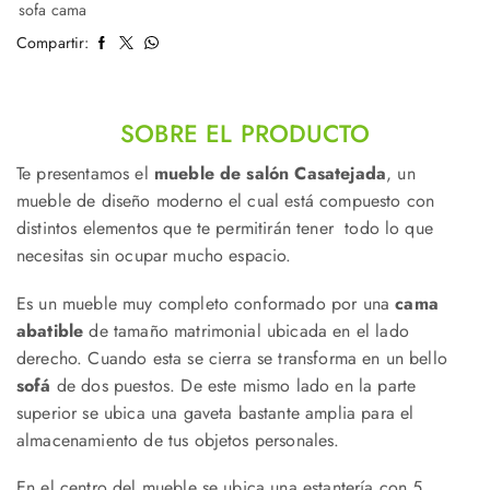
sofa cama
Compartir:
SOBRE EL PRODUCTO
Te presentamos el
mueble de salón Casatejada
, un
mueble de diseño moderno el cual está compuesto con
distintos elementos que te permitirán tener todo lo que
necesitas sin ocupar mucho espacio.
Es un mueble muy completo conformado por una
cama
abatible
de tamaño matrimonial ubicada en el lado
derecho. Cuando esta se cierra se transforma en un bello
sofá
de dos puestos. De este mismo lado en la parte
superior se ubica una gaveta bastante amplia para el
almacenamiento de tus objetos personales.
En el centro del mueble se ubica una estantería con 5