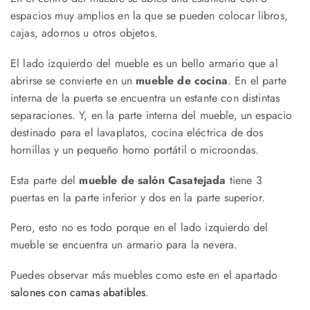
espacios muy amplios en la que se pueden colocar libros,
cajas, adornos u otros objetos.
El lado izquierdo del mueble es un bello armario que al
abrirse se convierte en un
mueble de cocina
. En el parte
interna de la puerta se encuentra un estante con distintas
separaciones. Y, en la parte interna del mueble, un espacio
destinado para el lavaplatos, cocina eléctrica de dos
hornillas y un pequeño horno portátil o microondas.
Esta parte del
mueble de salón Casatejada
tiene 3
puertas en la parte inferior y dos en la parte superior.
Pero, esto no es todo porque en el lado izquierdo del
mueble se encuentra un armario para la nevera.
Puedes observar más muebles como este en el apartado
salones con camas abatibles
.