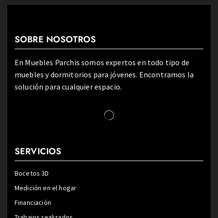
SOBRE NOSOTROS
En Muebles Parchis somos expertos en todo tipo de
muebles y dormitorios para jóvenes. Encontramos la
solución para cualquier espacio.
SERVICIOS
Bocetos 3D
Medición en el hogar
Financiación
Trabajos realizados