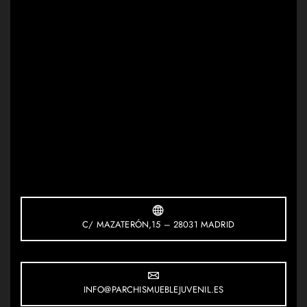
C/ MAZATERÓN,15 – 28031 MADRID
INFO@PARCHISMUEBLEJUVENIL.ES