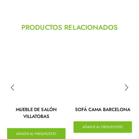
PRODUCTOS RELACIONADOS
MUEBLE DE SALÓN
SOFÁ CAMA BARCELONA
VILLATOBAS
AÑADIR AL PRESUPUESTO
AÑADIR AL PRESUPUESTO