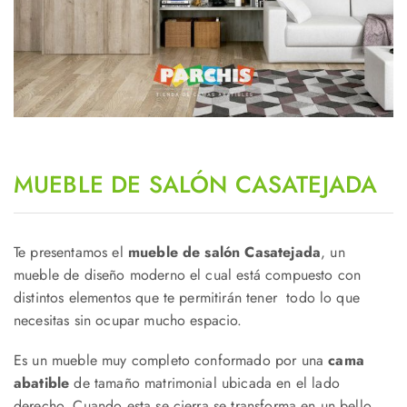
MUEBLE DE SALÓN CASATEJADA
Te presentamos el
mueble de salón Casatejada
, un
mueble de diseño moderno el cual está compuesto con
distintos elementos que te permitirán tener todo lo que
necesitas sin ocupar mucho espacio.
Es un mueble muy completo conformado por una
cama
abatible
de tamaño matrimonial ubicada en el lado
derecho. Cuando esta se cierra se transforma en un bello