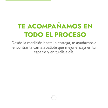
TE ACOMPAÑAMOS EN
TODO EL PROCESO
Desde la medición hasta la entrega, te ayudamos a
encontrar la cama abatible que mejor encaja en tu
espacio y en tu día a día.