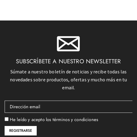
SUBSCRÍBETE A NUESTRO NEWSLETTER
Súmate a nuestro boletín de noticias y recibe todas las
novedades sobre productos, ofertas y mucho más en tu
email.
He leído y acepto los términos y condiciones