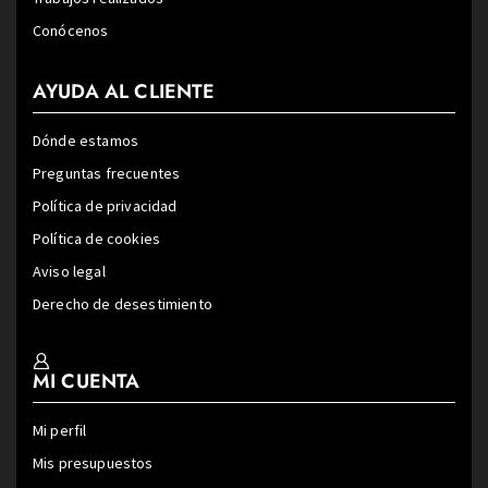
Conócenos
AYUDA AL CLIENTE
Dónde estamos
Preguntas frecuentes
Política de privacidad
Política de cookies
Aviso legal
Derecho de desestimiento
MI CUENTA
Mi perfil
Mis presupuestos