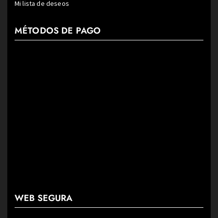
Mi lista de deseos
MÉTODOS DE PAGO
WEB SEGURA