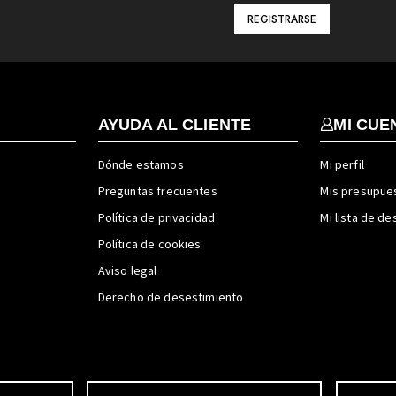
AYUDA AL CLIENTE
MI CUE
Dónde estamos
Mi perfil
Preguntas frecuentes
Mis presupue
Política de privacidad
Mi lista de d
Política de cookies
Aviso legal
Derecho de desestimiento