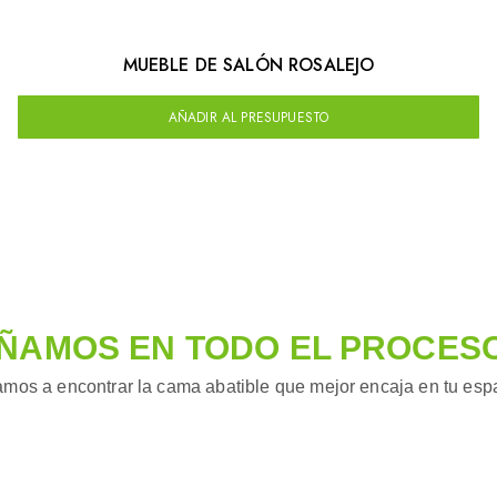
MUEBLE DE SALÓN ROSALEJO
AÑADIR AL PRESUPUESTO
ÑAMOS EN TODO EL PROCES
mos a encontrar la cama abatible que mejor encaja en tu espac