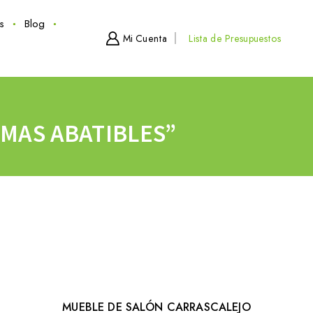
s
Blog
Mi Cuenta
Lista de Presupuestos
MAS ABATIBLES”
MUEBLE DE SALÓN CARRASCALEJO