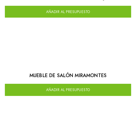
AÑADIR AL PRESUPUESTO
MUEBLE DE SALÓN MIRAMONTES
AÑADIR AL PRESUPUESTO