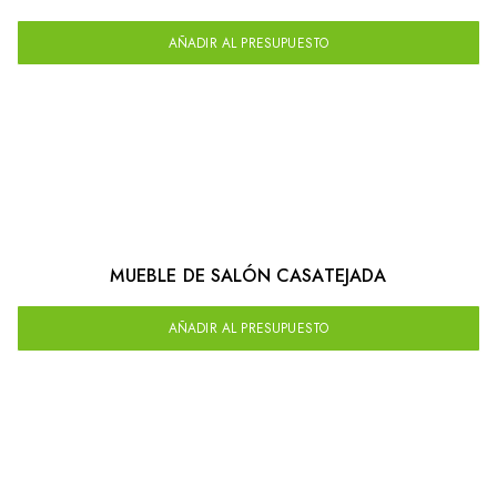
AÑADIR AL PRESUPUESTO
MUEBLE DE SALÓN CASATEJADA
AÑADIR AL PRESUPUESTO