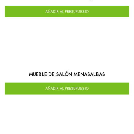
AÑADIR AL PRESUPUESTO
MUEBLE DE SALÓN MENASALBAS
AÑADIR AL PRESUPUESTO