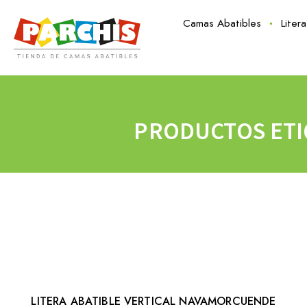
Camas Abatibles
Liter
PRODUCTOS ETI
LITERA ABATIBLE VERTICAL NAVAMORCUENDE