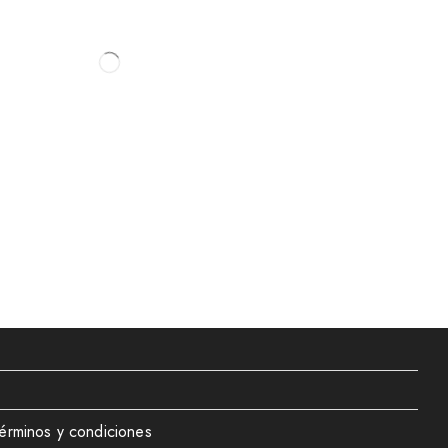
érminos y condiciones