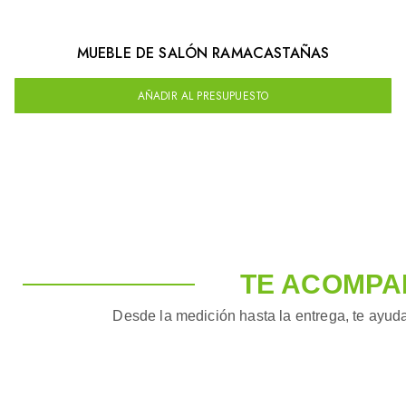
MUEBLE DE SALÓN RAMACASTAÑAS
AÑADIR AL PRESUPUESTO
TE ACOMPA
Desde la medición hasta la entrega, te ayuda