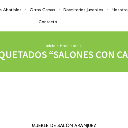
as Abatibles
Otras Camas
Dormitorios Juveniles
Nosotro
Contacto
Inicio
Productos
QUETADOS “SALONES CON CA
MUEBLE DE SALÓN ARANJUEZ