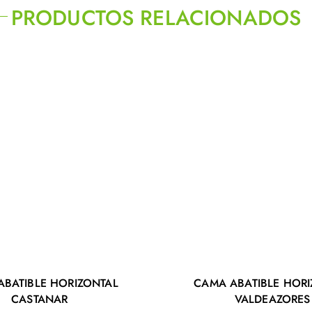
PRODUCTOS RELACIONADOS
ABATIBLE HORIZONTAL
CAMA ABATIBLE HORI
CASTANAR
VALDEAZORES