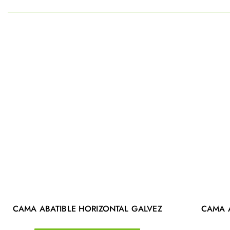
CAMA ABATIBLE HORIZONTAL GALVEZ
CAMA 