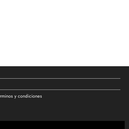
érminos y condiciones