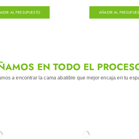
ADIR AL PRESUPUESTO
AÑADIR AL PRESUPUE
ÑAMOS EN TODO EL PROCES
mos a encontrar la cama abatible que mejor encaja en tu espac