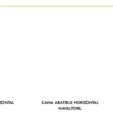
ZONTAL
CAMA ABATIBLE HORIZONTAL
NAVALTORIL