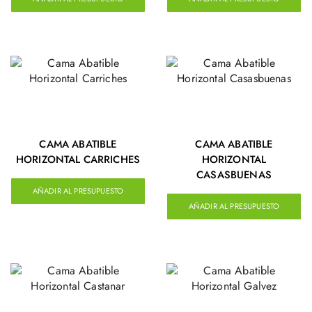
CAMA ABATIBLE
CAMA ABATIBLE
HORIZONTAL CARRICHES
HORIZONTAL
CASASBUENAS
AÑADIR AL PRESUPUESTO
AÑADIR AL PRESUPUESTO