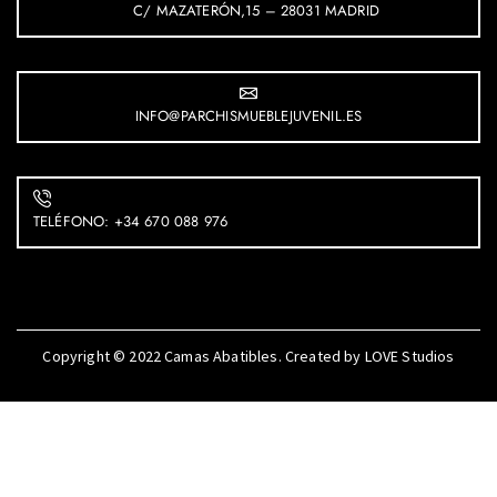
C/ MAZATERÓN,15 – 28031 MADRID
INFO@PARCHISMUEBLEJUVENIL.ES
TELÉFONO: +34 670 088 976
Copyright © 2022
Camas Abatibles
. Created by
LOVE Studios