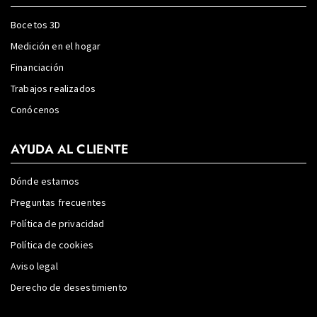
Bocetos 3D
Medición en el hogar
Financiación
Trabajos realizados
Conócenos
AYUDA AL CLIENTE
Dónde estamos
Preguntas frecuentes
Política de privacidad
Política de cookies
Aviso legal
Derecho de desestimiento