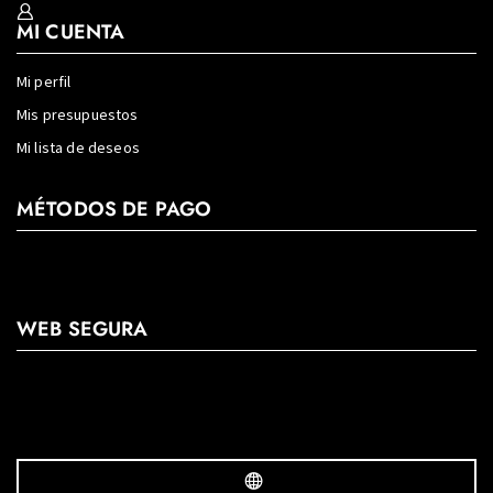
MI CUENTA
Mi perfil
Mis presupuestos
Mi lista de deseos
MÉTODOS DE PAGO
WEB SEGURA