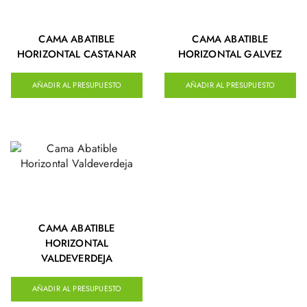
CAMA ABATIBLE
CAMA ABATIBLE
HORIZONTAL CASTANAR
HORIZONTAL GALVEZ
AÑADIR AL PRESUPUESTO
AÑADIR AL PRESUPUESTO
CAMA ABATIBLE
HORIZONTAL
VALDEVERDEJA
AÑADIR AL PRESUPUESTO