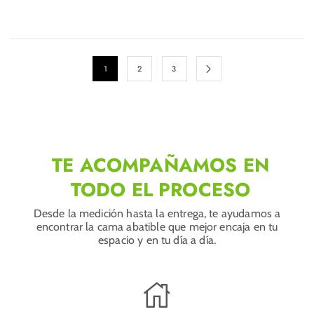
1
2
3
TE ACOMPAÑAMOS EN
TODO EL PROCESO
Desde la medición hasta la entrega, te ayudamos a
encontrar la cama abatible que mejor encaja en tu
espacio y en tu día a día.