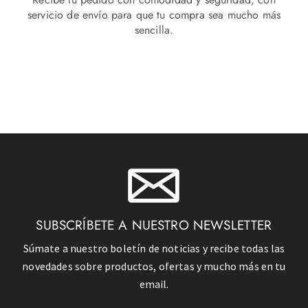
servicio de envío para que tu compra sea mucho más
sencilla.
SUBSCRÍBETE A NUESTRO NEWSLETTER
Súmate a nuestro boletín de noticias y recibe todas las
novedades sobre productos, ofertas y mucho más en tu
email.