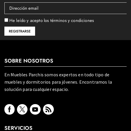
He leído y acepto los términos y condiciones
SOBRE NOSOTROS
En Muebles Parchis somos expertos en todo tipo de
muebles y dormitorios para jóvenes. Encontramos la
solución para cualquier espacio.
SERVICIOS