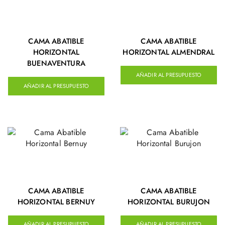
CAMA ABATIBLE
CAMA ABATIBLE
HORIZONTAL
HORIZONTAL ALMENDRAL
BUENAVENTURA
AÑADIR AL PRESUPUESTO
AÑADIR AL PRESUPUESTO
CAMA ABATIBLE
CAMA ABATIBLE
HORIZONTAL BERNUY
HORIZONTAL BURUJON
AÑADIR AL PRESUPUESTO
AÑADIR AL PRESUPUESTO