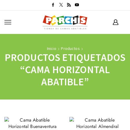
Inicio
Productos
PRODUCTOS ETIQUETADOS
“CAMA HORIZONTAL
ABATIBLE”