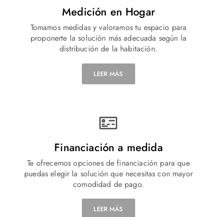
Medición en Hogar
Tomamos medidas y valoramos tu espacio para
proponerte la solución más adecuada según la
distribución de la habitación.
LEER MÁS
Financiación a medida
Te ofrecemos opciones de financiación para que
puedas elegir la solución que necesitas con mayor
comodidad de pago.
LEER MÁS