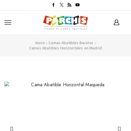
Inicio
Camas Abatibles Baratas
Camas Abatibles Horizontales en Madrid