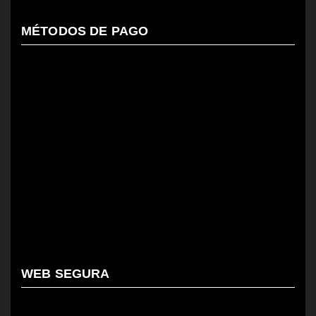
MÉTODOS DE PAGO
WEB SEGURA