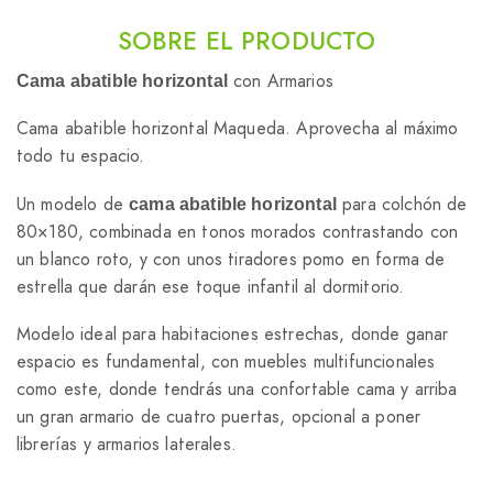
SOBRE EL PRODUCTO
con Armarios
Cama abatible horizontal
Cama abatible horizontal Maqueda. Aprovecha al máximo
todo tu espacio.
Un modelo de
para colchón de
cama abatible horizontal
80×180, combinada en tonos morados contrastando con
un blanco roto, y con unos tiradores pomo en forma de
estrella que darán ese toque infantil al dormitorio.
Modelo ideal para habitaciones estrechas, donde ganar
espacio es fundamental, con muebles multifuncionales
como este, donde tendrás una confortable cama y arriba
un gran armario de cuatro puertas, opcional a poner
librerías y armarios laterales.