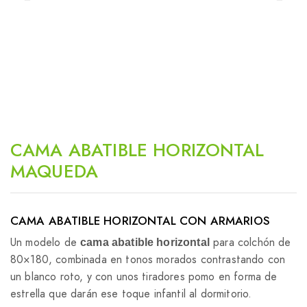
CAMA ABATIBLE HORIZONTAL
MAQUEDA
CAMA ABATIBLE HORIZONTAL CON ARMARIOS
Un modelo de
para colchón de
cama abatible horizontal
80×180, combinada en tonos morados contrastando con
un blanco roto, y con unos tiradores pomo en forma de
estrella que darán ese toque infantil al dormitorio.