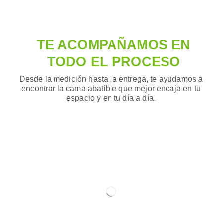
TE ACOMPAÑAMOS EN
TODO EL PROCESO
Desde la medición hasta la entrega, te ayudamos a
encontrar la cama abatible que mejor encaja en tu
espacio y en tu día a día.