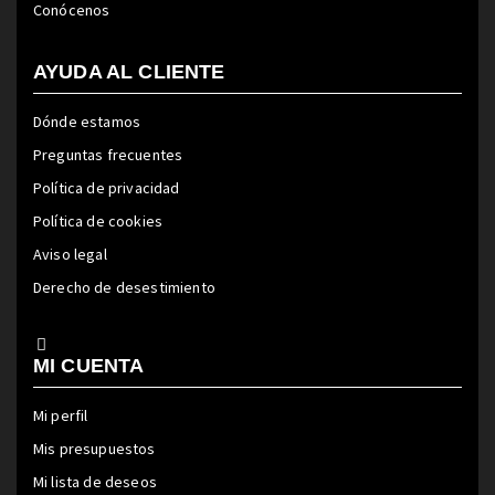
Conócenos
AYUDA AL CLIENTE
Dónde estamos
Preguntas frecuentes
Política de privacidad
Política de cookies
Aviso legal
Derecho de desestimiento
MI CUENTA
Mi perfil
Mis presupuestos
Mi lista de deseos