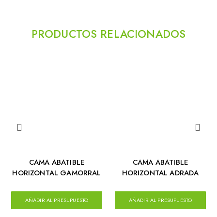
PRODUCTOS RELACIONADOS
CAMA ABATIBLE
CAMA ABATIBLE
HORIZONTAL GAMORRAL
HORIZONTAL ADRADA
AÑADIR AL PRESUPUESTO
AÑADIR AL PRESUPUESTO