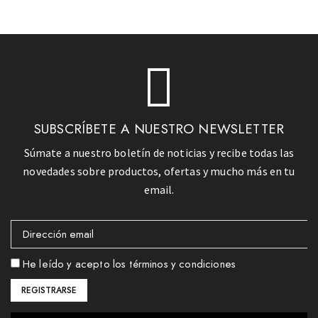
SUBSCRÍBETE A NUESTRO NEWSLETTER
Súmate a nuestro boletín de noticias y recibe todas las
novedades sobre productos, ofertas y mucho más en tu
email.
He leído y acepto los términos y condiciones