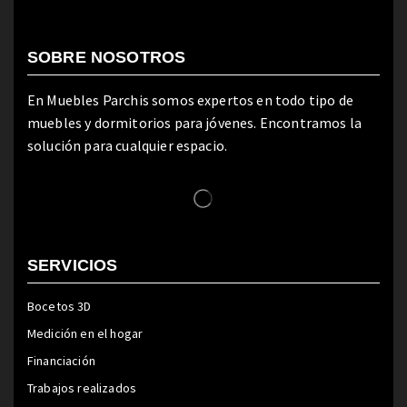
SOBRE NOSOTROS
En Muebles Parchis somos expertos en todo tipo de
muebles y dormitorios para jóvenes. Encontramos la
solución para cualquier espacio.
SERVICIOS
Bocetos 3D
Medición en el hogar
Financiación
Trabajos realizados