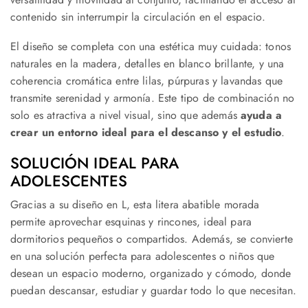
contenido sin interrumpir la circulación en el espacio.
El diseño se completa con una estética muy cuidada: tonos
naturales en la madera, detalles en blanco brillante, y una
coherencia cromática entre lilas, púrpuras y lavandas que
transmite serenidad y armonía. Este tipo de combinación no
solo es atractiva a nivel visual, sino que además
ayuda a
crear un entorno ideal para el descanso y el estudio
.
SOLUCIÓN IDEAL PARA
ADOLESCENTES
Gracias a su diseño en L, esta litera abatible morada
permite aprovechar esquinas y rincones, ideal para
dormitorios pequeños o compartidos. Además, se convierte
en una solución perfecta para adolescentes o niños que
desean un espacio moderno, organizado y cómodo, donde
puedan descansar, estudiar y guardar todo lo que necesitan.