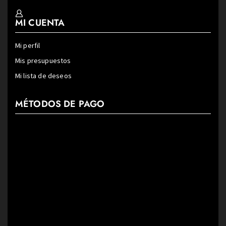
MI CUENTA
Mi perfil
Mis presupuestos
Mi lista de deseos
MÉTODOS DE PAGO