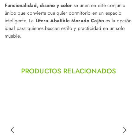
Funcionalidad, diseño y color
se unen en este conjunto
único que convierte cualquier dormitorio en un espacio
inteligente. La
Litera Abatible Morado Cajón
es la opción
ideal para quienes buscan estilo y practicidad en un solo
mueble.
PRODUCTOS RELACIONADOS