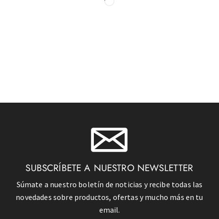
SUBSCRÍBETE A NUESTRO NEWSLETTER
Súmate a nuestro boletín de noticias y recibe todas las
novedades sobre productos, ofertas y mucho más en tu
email.