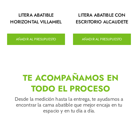
LITERA ABATIBLE
LITERA ABATIBLE CON
HORIZONTAL VILLAMIEL
ESCRITORIO ALCAUDETE
AÑADIR AL PRESUPUESTO
AÑADIR AL PRESUPUESTO
TE ACOMPAÑAMOS EN
TODO EL PROCESO
Desde la medición hasta la entrega, te ayudamos a
encontrar la cama abatible que mejor encaja en tu
espacio y en tu día a día.