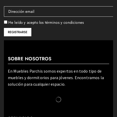
He leído y acepto los términos y condiciones
SOBRE NOSOTROS
En Muebles Parchis somos expertos en todo tipo de
muebles y dormitorios para jóvenes. Encontramos la
solución para cualquier espacio.