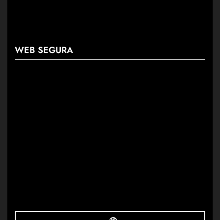
WEB SEGURA