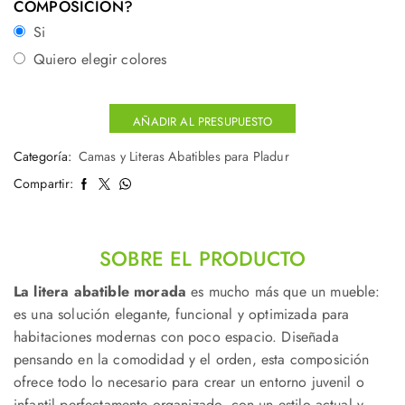
COMPOSICIÓN?
Si
Quiero elegir colores
AÑADIR AL PRESUPUESTO
Categoría:
Camas y Literas Abatibles para Pladur
Compartir:
SOBRE EL PRODUCTO
La litera abatible morada
es mucho más que un mueble:
es una solución elegante, funcional y optimizada para
habitaciones modernas con poco espacio. Diseñada
pensando en la comodidad y el orden, esta composición
ofrece todo lo necesario para crear un entorno juvenil o
infantil perfectamente organizado, con un estilo actual y