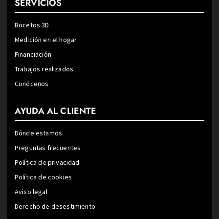
SERVICIOS
Bocetos 3D
Medición en el hogar
Financiación
Trabajos realizados
Conócenos
AYUDA AL CLIENTE
Dónde estamos
Preguntas frecuentes
Política de privacidad
Política de cookies
Aviso legal
Derecho de desestimiento