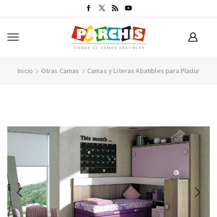
Inicio
Otras Camas
Camas y Literas Abatibles para Pladur