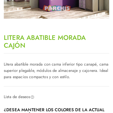
LITERA ABATIBLE MORADA
CAJÓN
Litera abatible morada con cama inferior tipo canapé, cama
superior plegable, módulos de almacenaje y cajonera. Ideal
para espacios compactos y con estilo.
Lista de deseos
¿DESEA MANTENER LOS COLORES DE LA ACTUAL