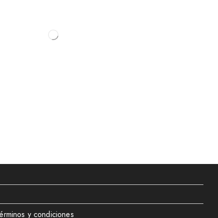
érminos y condiciones