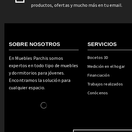
productos, ofertas y mucho más en tu email.
SOBRE NOSOTROS
SERVICIOS
Bocetos 3D
En Muebles Parchis somos
expertos en todo tipo de muebles
Medición en el hogar
y dormitorios para jóvenes.
Financiación
Encontramos la solución para
Trabajos realizados
cualquier espacio.
Conócenos