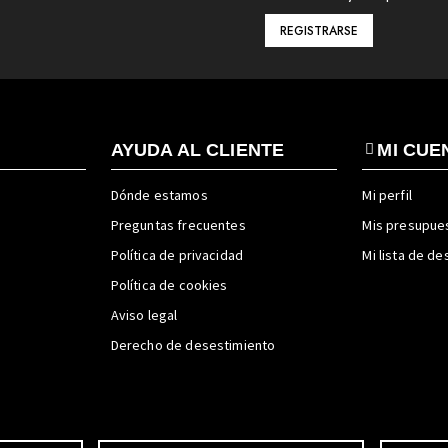
AYUDA AL CLIENTE
MI CUE
Dónde estamos
Mi perfil
Preguntas frecuentes
Mis presupue
Política de privacidad
Mi lista de d
Política de cookies
Aviso legal
Derecho de desestimiento