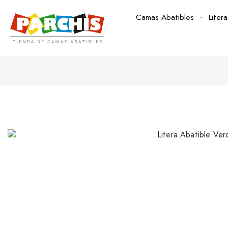
Camas Abatibles
Liter