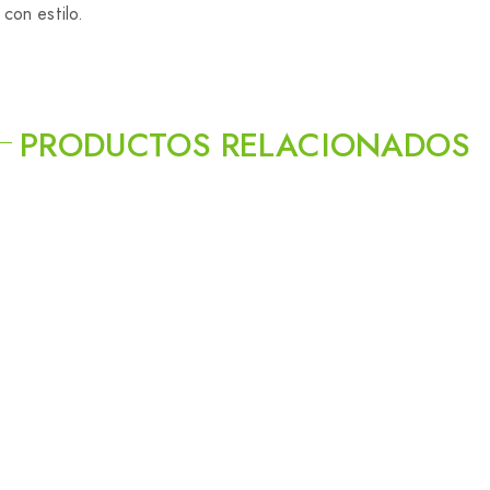
con estilo.
PRODUCTOS RELACIONADOS