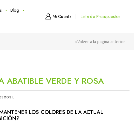
s
Blog
Mi Cuenta
Lista de Presupuestos
Volver a la pagina anterior
RA ABATIBLE VERDE Y ROSA
deseos
MANTENER LOS COLORES DE LA ACTUAL
ICIÓN?