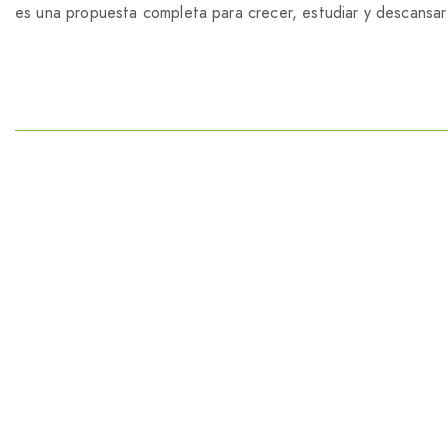
es una propuesta completa para crecer, estudiar y descansar 