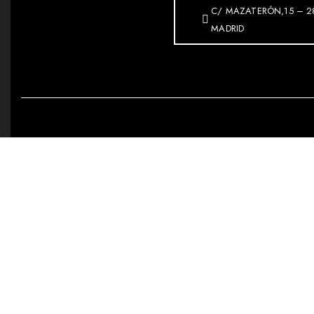
C/ MAZATERÓN,15 – 2
MADRID