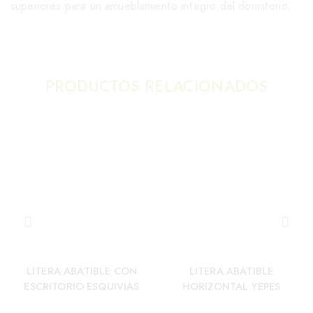
superiores para un amueblamiento integro del dormitorio.
PRODUCTOS RELACIONADOS
LITERA ABATIBLE CON
LITERA ABATIBLE
ESCRITORIO ESQUIVIAS
HORIZONTAL YEPES