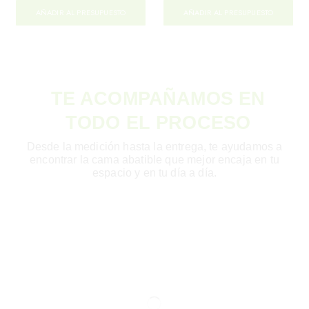
AÑADIR AL PRESUPUESTO
AÑADIR AL PRESUPUESTO
TE ACOMPAÑAMOS EN
TODO EL PROCESO
Desde la medición hasta la entrega, te ayudamos a
encontrar la cama abatible que mejor encaja en tu
espacio y en tu día a día.