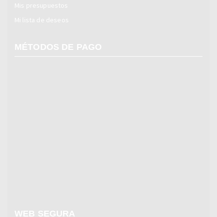
Mis presupuestos
Mi lista de deseos
MÉTODOS DE PAGO
WEB SEGURA