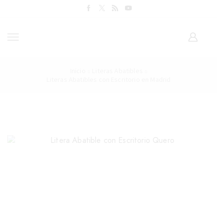
Inicio
Literas Abatibles
Literas Abatibles con Escritorio en Madrid