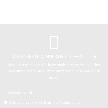
SUBSCRÍBETE A NUESTRO NEWSLETTER
Súmate a nuestro boletín de noticias y recibe todas las
novedades sobre productos, ofertas y mucho más en tu
email.
He leído y acepto los términos y condiciones