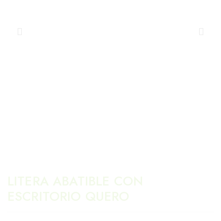
LITERA ABATIBLE CON
ESCRITORIO QUERO