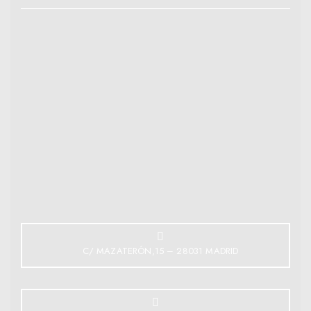
C/ MAZATERÓN,15 – 28031 MADRID