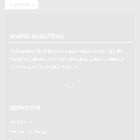
SOBRE NOSOTROS
En Muebles Parchis somos expertos en todo tipo de
muebles y dormitorios para jóvenes. Encontramos la
solución para cualquier espacio.
SERVICIOS
Bocetos 3D
Medición en el hogar