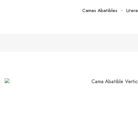
Camas Abatibles
Liter