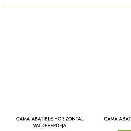
CAMA ABATIBLE HORIZONTAL
CAMA ABAT
VALDEVERDEJA