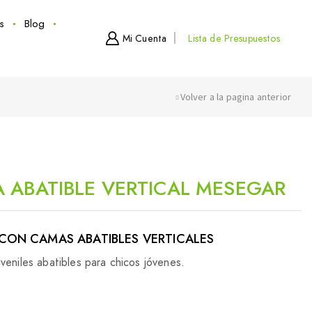
s
Blog
Mi Cuenta
Lista de Presupuestos
Volver a la pagina anterior
 ABATIBLE VERTICAL MESEGAR
CON CAMAS ABATIBLES VERTICALES
veniles abatibles para chicos jóvenes.