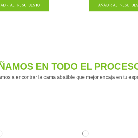
ADIR AL PRESUPUESTO
AÑADIR AL PRESUPUE
ÑAMOS EN TODO EL PROCES
mos a encontrar la cama abatible que mejor encaja en tu espac