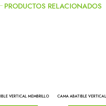
PRODUCTOS RELACIONADOS
IBLE VERTICAL MEMBRILLO
CAMA ABATIBLE VERTICAL