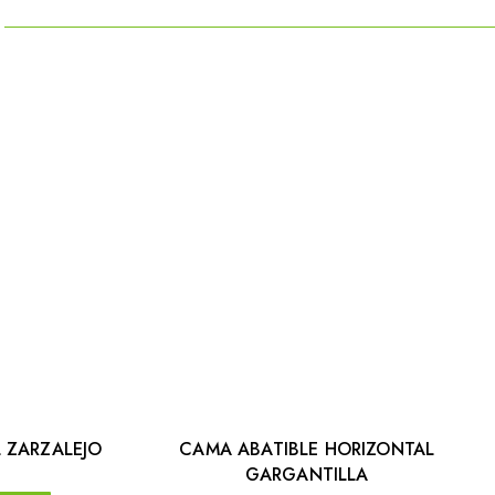
 ZARZALEJO
CAMA ABATIBLE HORIZONTAL
GARGANTILLA