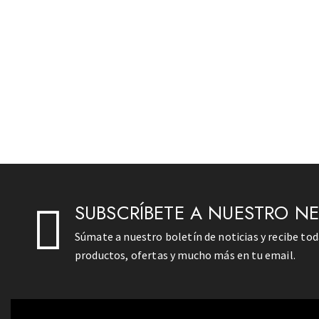
SUBSCRÍBETE A NUESTRO N
Súmate a nuestro boletín de noticias y recibe to
productos, ofertas y mucho más en tu email.