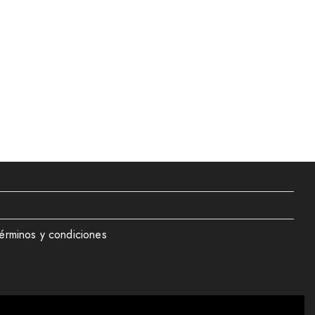
érminos y condiciones