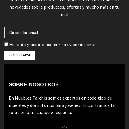
novedades sobre productos, ofertas y mucho más en tu
email.
He leído y acepto los términos y condiciones
SOBRE NOSOTROS
En Muebles Parchis somos expertos en todo tipo de
muebles y dormitorios para jóvenes. Encontramos la
solución para cualquier espacio.