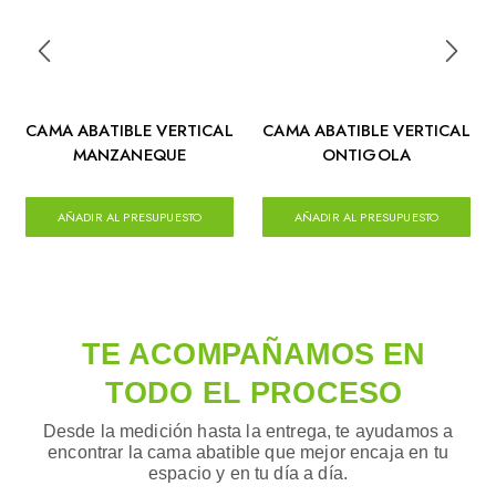
CAMA ABATIBLE VERTICAL
CAMA ABATIBLE VERTICAL
MANZANEQUE
ONTIGOLA
AÑADIR AL PRESUPUESTO
AÑADIR AL PRESUPUESTO
TE ACOMPAÑAMOS EN
TODO EL PROCESO
Desde la medición hasta la entrega, te ayudamos a
encontrar la cama abatible que mejor encaja en tu
espacio y en tu día a día.