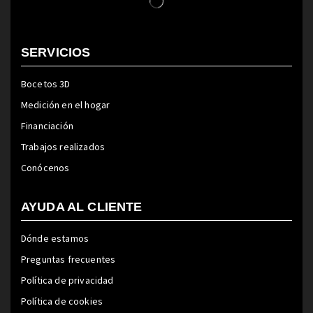
SERVICIOS
Bocetos 3D
Medición en el hogar
Financiación
Trabajos realizados
Conócenos
AYUDA AL CLIENTE
Dónde estamos
Preguntas frecuentes
Política de privacidad
Política de cookies