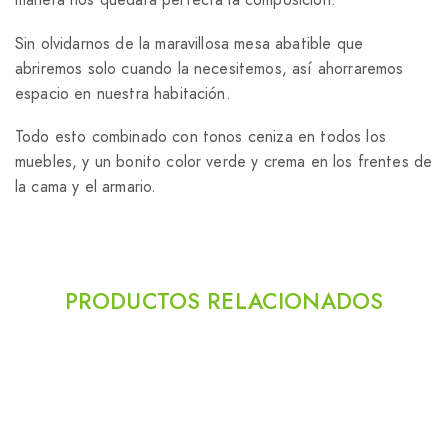
Sin olvidarnos de la maravillosa mesa abatible que
abriremos solo cuando la necesitemos, así ahorraremos
espacio en nuestra habitación.
Todo esto combinado con tonos ceniza en todos los
muebles, y un bonito color verde y crema en los frentes de
la cama y el armario.
PRODUCTOS RELACIONADOS