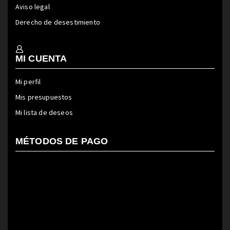
Aviso legal
Derecho de desestimiento
MI CUENTA
Mi perfil
Mis presupuestos
Mi lista de deseos
MÉTODOS DE PAGO