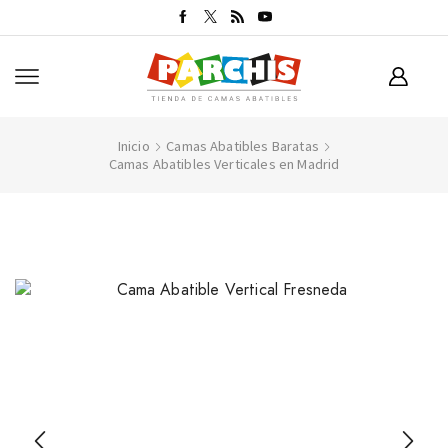
Inicio
Camas Abatibles Baratas
Camas Abatibles Verticales en Madrid