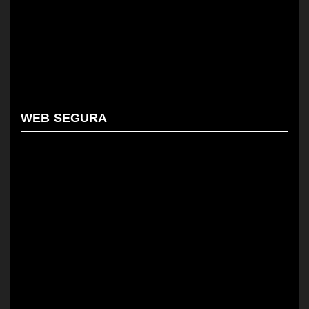
WEB SEGURA