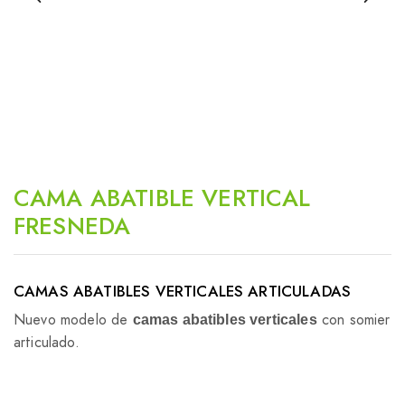
CAMA ABATIBLE VERTICAL
FRESNEDA
CAMAS ABATIBLES VERTICALES ARTICULADAS
Nuevo modelo de
con somier
camas abatibles verticales
articulado.