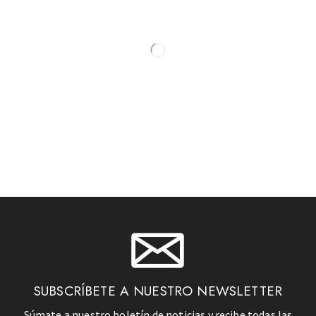
SUBSCRÍBETE A NUESTRO NEWSLETTER
Súmate a nuestro boletín de noticias y recibe todas las