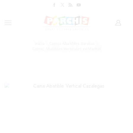
Inicio
Camas Abatibles Baratas
Camas Abatibles Verticales en Madrid