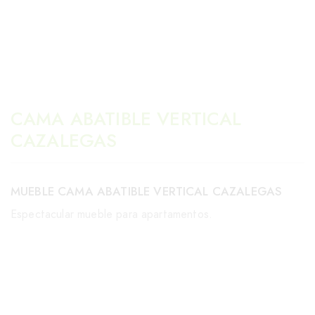
CAMA ABATIBLE VERTICAL
CAZALEGAS
MUEBLE CAMA ABATIBLE VERTICAL CAZALEGAS
Espectacular mueble para apartamentos.