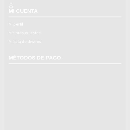
MI CUENTA
Mi perfil
Mis presupuestos
Mi lista de deseos
MÉTODOS DE PAGO