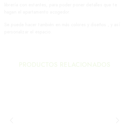
librería con estantes, para poder poner detalles que te
hagan el apartamento acogedor.
Se puede hacer también en más colores y diseños , y así
personalizar el espacio.
PRODUCTOS RELACIONADOS