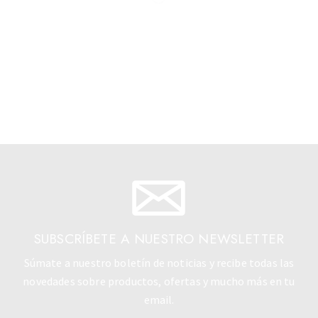
SUBSCRÍBETE A NUESTRO NEWSLETTER
Súmate a nuestro boletín de noticias y recibe todas las
novedades sobre productos, ofertas y mucho más en tu
email.