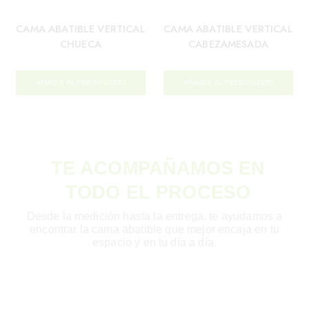
CAMA ABATIBLE VERTICAL
CAMA ABATIBLE VERTICAL
CHUECA
CABEZAMESADA
AÑADIR AL PRESUPUESTO
AÑADIR AL PRESUPUESTO
TE ACOMPAÑAMOS EN
TODO EL PROCESO
Desde la medición hasta la entrega, te ayudamos a
encontrar la cama abatible que mejor encaja en tu
espacio y en tu día a día.