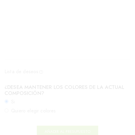
Lista de deseos
¿DESEA MANTENER LOS COLORES DE LA ACTUAL
COMPOSICIÓN?
Si
Quiero elegir colores
AÑADIR AL PRESUPUESTO