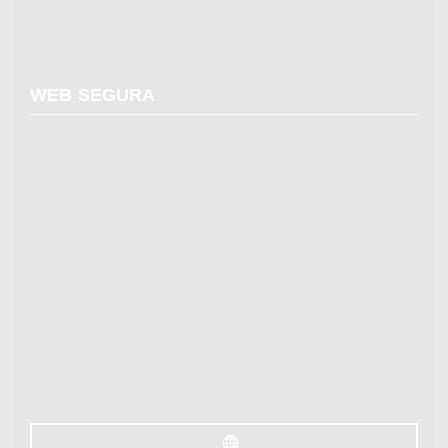
WEB SEGURA