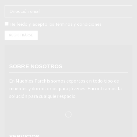
He leído y acepto los términos y condiciones
SOBRE NOSOTROS
En Muebles Parchis somos expertos en todo tipo de
muebles y dormitorios para jóvenes. Encontramos la
solución para cualquier espacio.
SERVICIOS