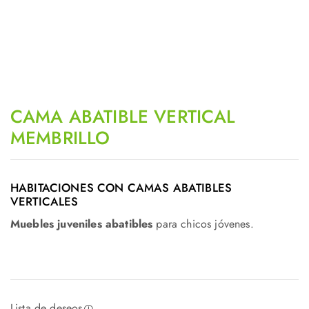
CAMA ABATIBLE VERTICAL
MEMBRILLO
HABITACIONES CON CAMAS ABATIBLES
VERTICALES
Muebles juveniles abatibles
para chicos jóvenes.
Lista de deseos