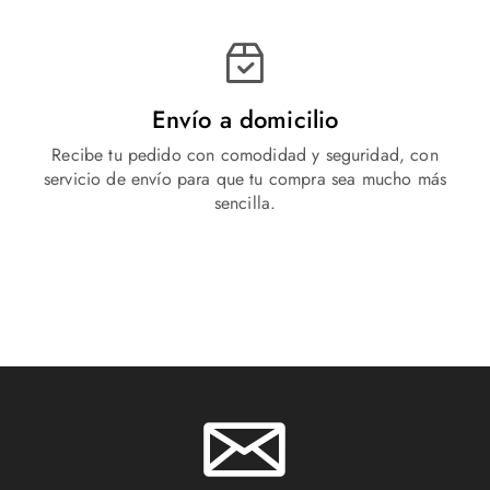
Envío a domicilio
Recibe tu pedido con comodidad y seguridad, con
servicio de envío para que tu compra sea mucho más
sencilla.