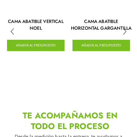
CAMA ABATIBLE VERTICAL
CAMA ABATIBLE
NOEL
HORIZONTAL GARGANTILLA
AÑADIR AL PRESUPUESTO
AÑADIR AL PRESUPUESTO
TE ACOMPAÑAMOS EN
TODO EL PROCESO
Desde la medición hasta la entrega, te ayudamos a