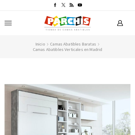
Inicio
Camas Abatibles Baratas
Camas Abatibles Verticales en Madrid