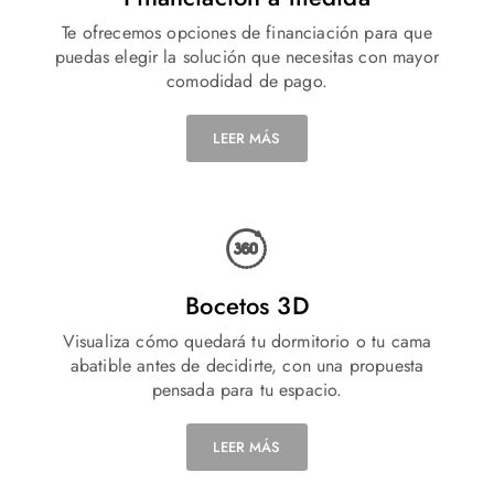
Te ofrecemos opciones de financiación para que
puedas elegir la solución que necesitas con mayor
comodidad de pago.
LEER MÁS
Bocetos 3D
Visualiza cómo quedará tu dormitorio o tu cama
abatible antes de decidirte, con una propuesta
pensada para tu espacio.
LEER MÁS