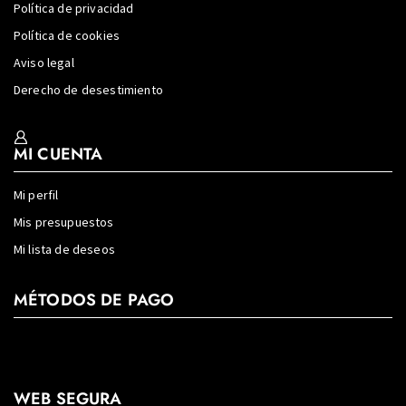
Política de privacidad
Política de cookies
Aviso legal
Derecho de desestimiento
MI CUENTA
Mi perfil
Mis presupuestos
Mi lista de deseos
MÉTODOS DE PAGO
WEB SEGURA