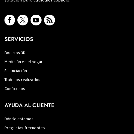
SERVICIOS
Bocetos 3D
Medición en el hogar
Financiación
Trabajos realizados
Conócenos
AYUDA AL CLIENTE
Dónde estamos
Preguntas frecuentes