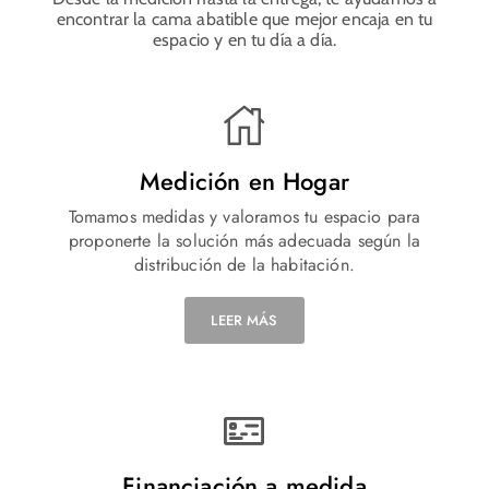
encontrar la cama abatible que mejor encaja en tu
espacio y en tu día a día.
Medición en Hogar
Tomamos medidas y valoramos tu espacio para
proponerte la solución más adecuada según la
distribución de la habitación.
LEER MÁS
Financiación a medida