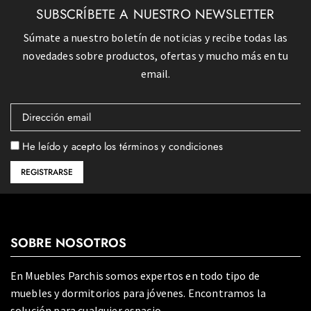
SUBSCRÍBETE A NUESTRO NEWSLETTER
Súmate a nuestro boletín de noticias y recibe todas las
novedades sobre productos, ofertas y mucho más en tu
email.
He leído y acepto los términos y condiciones
SOBRE NOSOTROS
En Muebles Parchis somos expertos en todo tipo de
muebles y dormitorios para jóvenes. Encontramos la
solución para cualquier espacio.