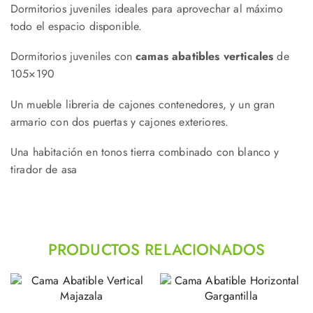
Dormitorios juveniles ideales para aprovechar al máximo
todo el espacio disponible.
Dormitorios juveniles con
camas abatibles verticales
de
105×190
Un mueble libreria de cajones contenedores, y un gran
armario con dos puertas y cajones exteriores.
Una habitación en tonos tierra combinado con blanco y
tirador de asa
PRODUCTOS RELACIONADOS