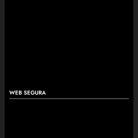
WEB SEGURA