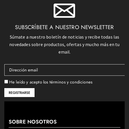
SUBSCRÍBETE A NUESTRO NEWSLETTER
Súmate a nuestro boletín de noticias y recibe todas las
novedades sobre productos, ofertas y mucho más en tu
email.
He leído y acepto los términos y condiciones
SOBRE NOSOTROS