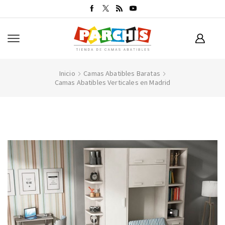
Inicio
Camas Abatibles Baratas
Camas Abatibles Verticales en Madrid