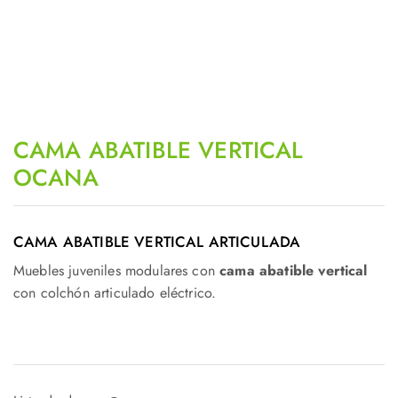
CAMA ABATIBLE VERTICAL
OCANA
CAMA ABATIBLE VERTICAL ARTICULADA
Muebles juveniles modulares con
cama abatible vertical
con colchón articulado eléctrico.