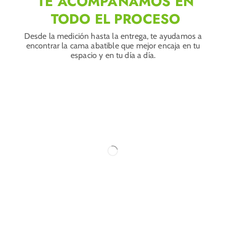
TE ACOMPAÑAMOS EN
TODO EL PROCESO
Desde la medición hasta la entrega, te ayudamos a
encontrar la cama abatible que mejor encaja en tu
espacio y en tu día a día.