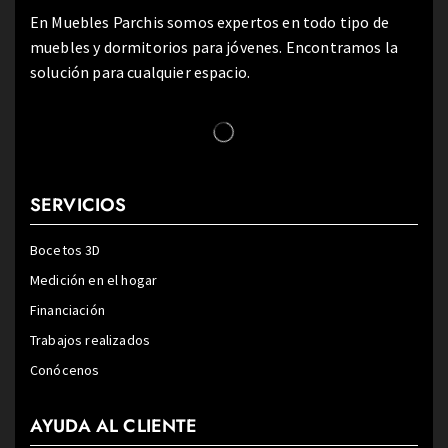
En Muebles Parchis somos expertos en todo tipo de
muebles y dormitorios para jóvenes. Encontramos la
solución para cualquier espacio.
SERVICIOS
Bocetos 3D
Medición en el hogar
Financiación
Trabajos realizados
Conócenos
AYUDA AL CLIENTE