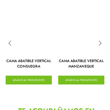
CAMA ABATIBLE VERTICAL
CAMA ABATIBLE VERTICAL
CONSUEGRA
MANZANEQUE
AÑADIR AL PRESUPUESTO
AÑADIR AL PRESUPUESTO