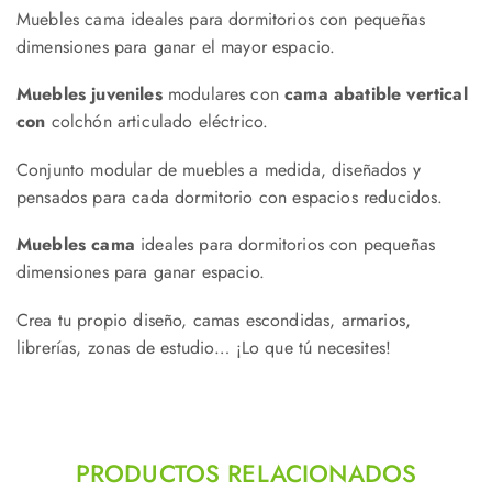
Muebles cama ideales para dormitorios con pequeñas
dimensiones para ganar el mayor espacio.
Muebles juveniles
modulares con
cama abatible vertical
con
colchón articulado eléctrico.
Conjunto modular de muebles a medida, diseñados y
pensados para cada dormitorio con espacios reducidos.
Muebles cama
ideales para dormitorios con pequeñas
dimensiones para ganar espacio.
Crea tu propio diseño, camas escondidas, armarios,
librerías, zonas de estudio… ¡Lo que tú necesites!
PRODUCTOS RELACIONADOS