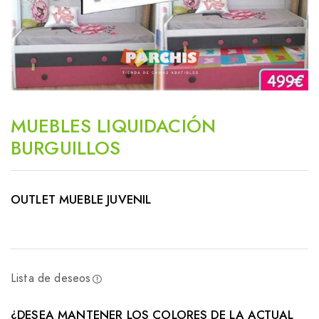
MUEBLES LIQUIDACIÓN
BURGUILLOS
OUTLET MUEBLE JUVENIL
Lista de deseos
¿DESEA MANTENER LOS COLORES DE LA ACTUAL