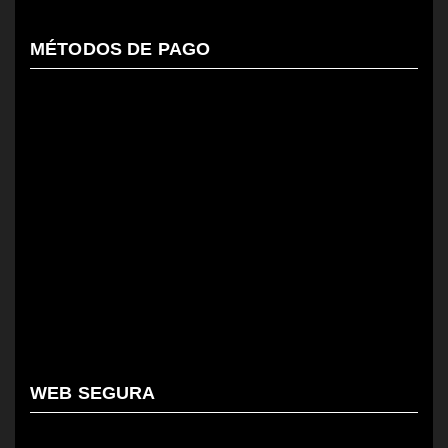
MÉTODOS DE PAGO
WEB SEGURA