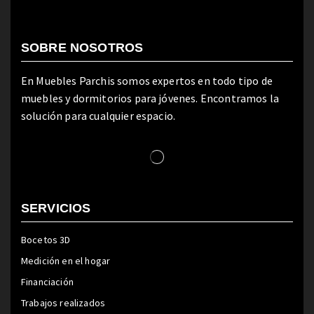
SOBRE NOSOTROS
En Muebles Parchis somos expertos en todo tipo de
muebles y dormitorios para jóvenes. Encontramos la
solución para cualquier espacio.
SERVICIOS
Bocetos 3D
Medición en el hogar
Financiación
Trabajos realizados