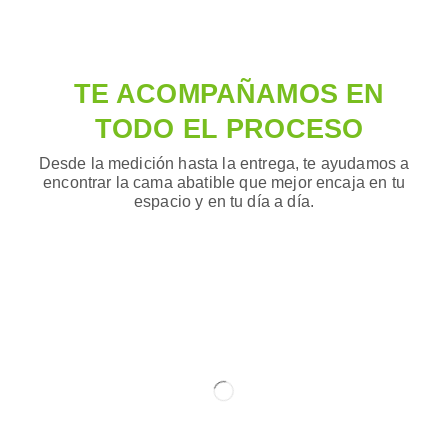
TE ACOMPAÑAMOS EN
TODO EL PROCESO
Desde la medición hasta la entrega, te ayudamos a
encontrar la cama abatible que mejor encaja en tu
espacio y en tu día a día.