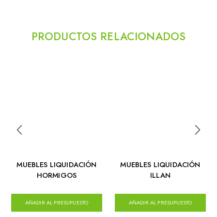
PRODUCTOS RELACIONADOS
MUEBLES LIQUIDACIÓN
MUEBLES LIQUIDACIÓN
HORMIGOS
ILLAN
AÑADIR AL PRESUPUESTO
AÑADIR AL PRESUPUESTO