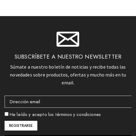
SUBSCRÍBETE A NUESTRO NEWSLETTER
Súmate a nuestro boletín de noticias y recibe todas las
novedades sobre productos, ofertas y mucho más en tu
email.
He leído y acepto los términos y condiciones