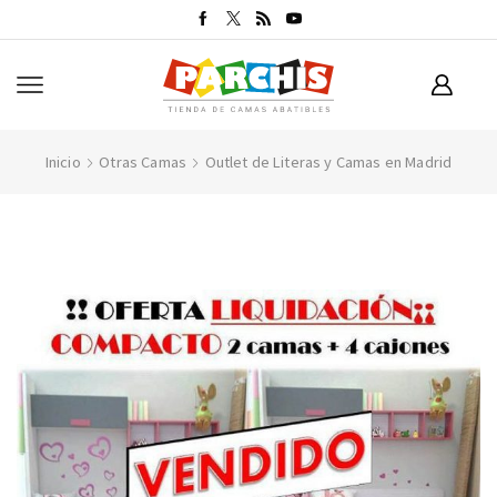
Inicio
Otras Camas
Outlet de Literas y Camas en Madrid