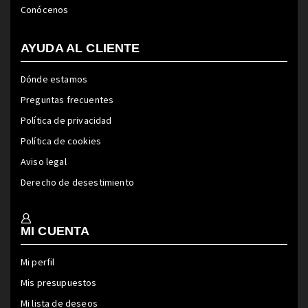
Conócenos
AYUDA AL CLIENTE
Dónde estamos
Preguntas frecuentes
Política de privacidad
Política de cookies
Aviso legal
Derecho de desestimiento
MI CUENTA
Mi perfil
Mis presupuestos
Mi lista de deseos