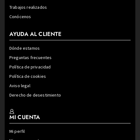
Trabajos realizados
Conócenos
AYUDA AL CLIENTE
Dónde estamos
Preguntas frecuentes
Política de privacidad
Política de cookies
Aviso legal
Derecho de desestimiento
MI CUENTA
Mi perfil