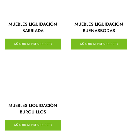
MUEBLES LIQUIDACIÓN
MUEBLES LIQUIDACIÓN
BARRIADA
BUENASBODAS
AÑADIR AL PRESUPUESTO
AÑADIR AL PRESUPUESTO
MUEBLES LIQUIDACIÓN
BURGUILLOS
AÑADIR AL PRESUPUESTO