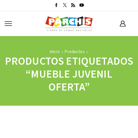
Inicio
Productos
PRODUCTOS ETIQUETADOS
“MUEBLE JUVENIL
OFERTA”