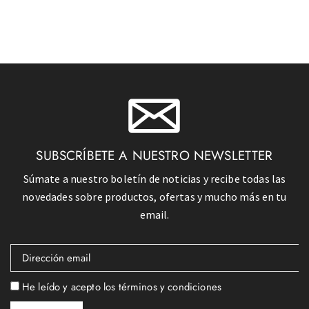
SUBSCRÍBETE A NUESTRO NEWSLETTER
Súmate a nuestro boletín de noticias y recibe todas las
novedades sobre productos, ofertas y mucho más en tu
email.
He leído y acepto los términos y condiciones