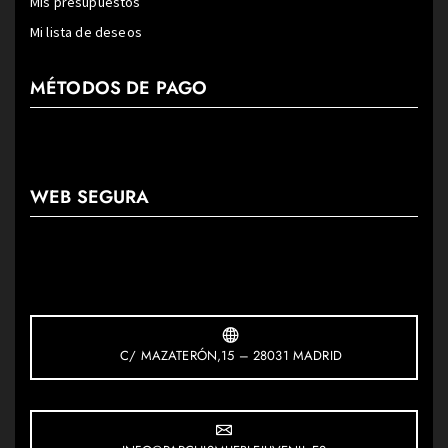
Mis presupuestos
Mi lista de deseos
MÉTODOS DE PAGO
WEB SEGURA
C/ MAZATERÓN,15 – 28031 MADRID