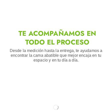
TE ACOMPAÑAMOS EN
TODO EL PROCESO
Desde la medición hasta la entrega, te ayudamos a
encontrar la cama abatible que mejor encaja en tu
espacio y en tu día a día.