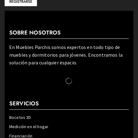
SOBRE NOSOTROS
En Muebles Parchis somos expertos en todo tipo de
muebles y dormitorios para jóvenes. Encontramos la
solución para cualquier espacio.
SERVICIOS
Bocetos 3D
Medición en el hogar
Financiación