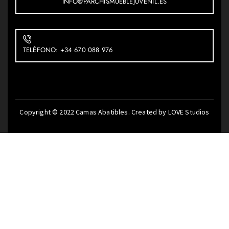
INFO@PARCHISMUEBLEJUVENIL.ES
TELÉFONO: +34 670 088 976
Copyright © 2022
Camas Abatibles
. Created by
LOVE Studios