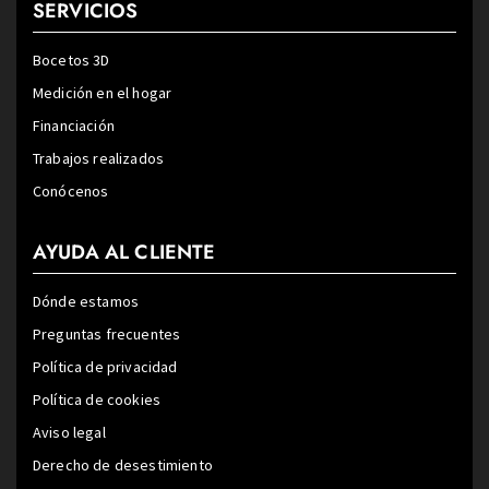
SERVICIOS
Bocetos 3D
Medición en el hogar
Financiación
Trabajos realizados
Conócenos
AYUDA AL CLIENTE
Dónde estamos
Preguntas frecuentes
Política de privacidad
Política de cookies
Aviso legal
Derecho de desestimiento