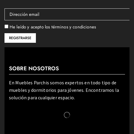
He leído y acepto los términos y condiciones
SOBRE NOSOTROS
En Muebles Parchis somos expertos en todo tipo de
muebles y dormitorios para jóvenes. Encontramos la
solución para cualquier espacio.