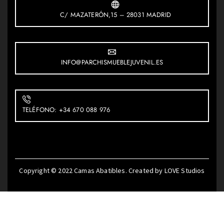
C/ MAZATERÓN,15 – 28031 MADRID
INFO@PARCHISMUEBLEJUVENIL.ES
TELÉFONO: +34 670 088 976
Copyright © 2022
Camas Abatibles
. Created by
LOVE Studios