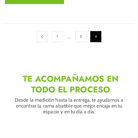
…
1
3
4
TE ACOMPAÑAMOS EN
TODO EL PROCESO
Desde la medición hasta la entrega, te ayudamos a
encontrar la cama abatible que mejor encaja en tu
espacio y en tu día a día.