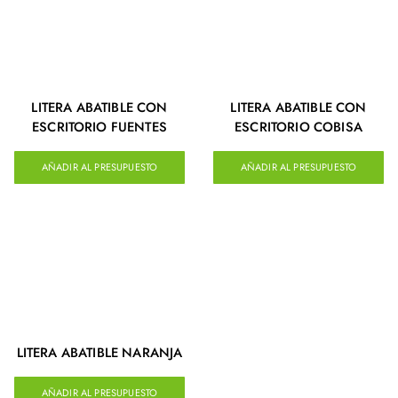
LITERA ABATIBLE CON
LITERA ABATIBLE CON
ESCRITORIO FUENTES
ESCRITORIO COBISA
AÑADIR AL PRESUPUESTO
AÑADIR AL PRESUPUESTO
LITERA ABATIBLE NARANJA
AÑADIR AL PRESUPUESTO