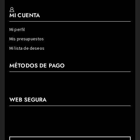
MI CUENTA
Mi perfil
Mis presupuestos
Mi lista de deseos
MÉTODOS DE PAGO
WEB SEGURA