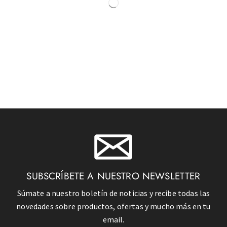
SUBSCRÍBETE A NUESTRO NEWSLETTER
Súmate a nuestro boletín de noticias y recibe todas las
novedades sobre productos, ofertas y mucho más en tu
email.