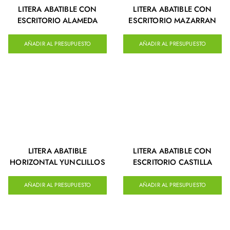
LITERA ABATIBLE CON
LITERA ABATIBLE CON
ESCRITORIO ALAMEDA
ESCRITORIO MAZARRAN
AÑADIR AL PRESUPUESTO
AÑADIR AL PRESUPUESTO
LITERA ABATIBLE
LITERA ABATIBLE CON
HORIZONTAL YUNCLILLOS
ESCRITORIO CASTILLA
AÑADIR AL PRESUPUESTO
AÑADIR AL PRESUPUESTO