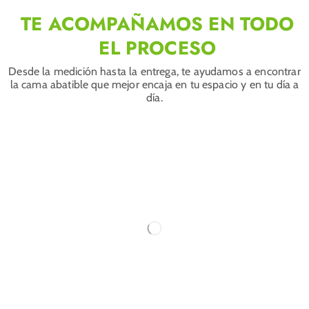
TE ACOMPAÑAMOS EN TODO
EL PROCESO
Desde la medición hasta la entrega, te ayudamos a encontrar
la cama abatible que mejor encaja en tu espacio y en tu día a
día.