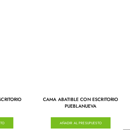
SCRITORIO
CAMA ABATIBLE CON ESCRITORIO
PUEBLANUEVA
STO
AÑADIR AL PRESUPUESTO