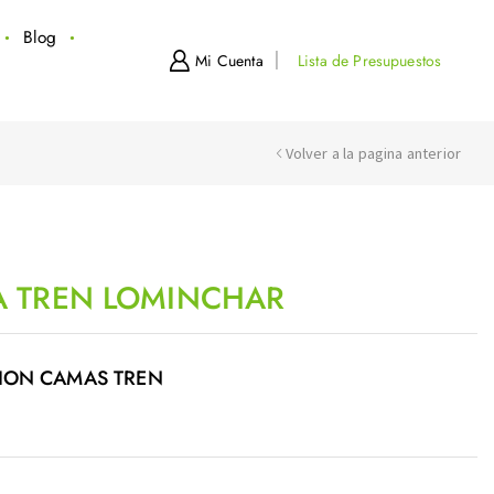
Blog
Mi Cuenta
Lista de Presupuestos
Volver a la pagina anterior
 TREN LOMINCHAR
ION CAMAS TREN