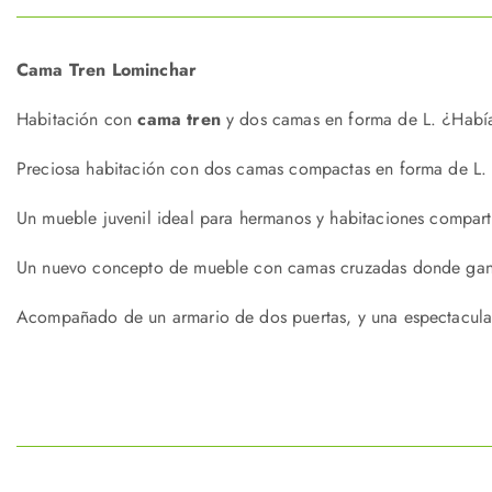
Cama Tren Lominchar
Habitación con
cama tren
y dos camas en forma de L. ¿Habí
Preciosa habitación con dos camas compactas en forma de L.
Un mueble juvenil ideal para hermanos y habitaciones compart
Un nuevo concepto de mueble con camas cruzadas donde ganara
Acompañado de un armario de dos puertas, y una espectacula