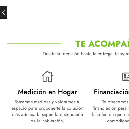
TE ACOMPA
Desde la medición hasta la entrega, te ayud
Medición en Hogar
Financiaci
Tomamos medidas y valoramos tu
Te ofrecemos
espacio para proponerte la solución
financiación para
más adecuada según la distribución
la solución que n
de la habitación.
comodidad