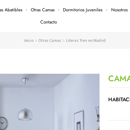
ras Abatibles
Otras Camas
Dormitorios Juveniles
Nosotros
Contacto
Inicio
Otras Camas
Literas Tren en Madrid
CAMA
HABITAC