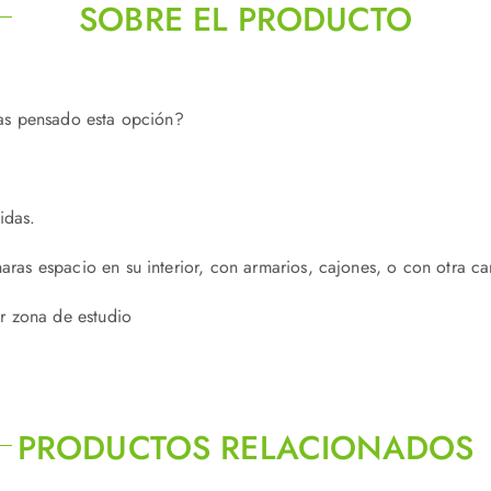
SOBRE EL PRODUCTO
as pensado esta opción?
idas.
s espacio en su interior, con armarios, cajones, o con otra c
r zona de estudio
PRODUCTOS RELACIONADOS