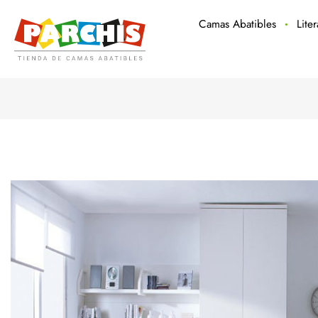
Camas Abatibles
Lite