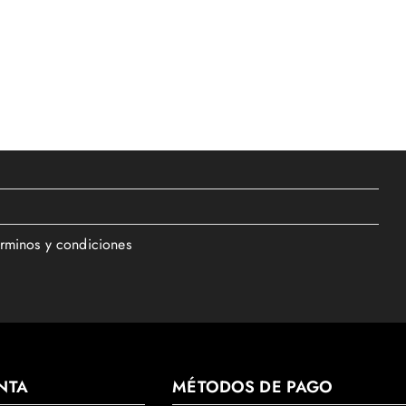
érminos y condiciones
NTA
MÉTODOS DE PAGO