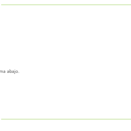
ama abajo.