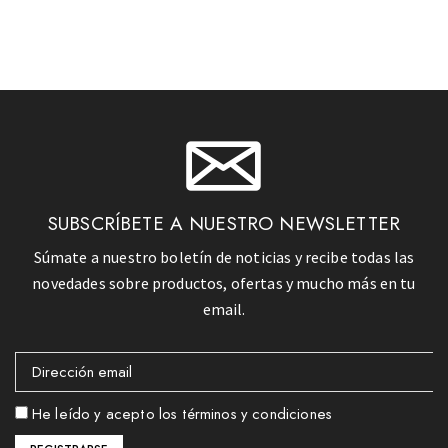
SUBSCRÍBETE A NUESTRO NEWSLETTER
Súmate a nuestro boletín de noticias y recibe todas las
novedades sobre productos, ofertas y mucho más en tu
email.
He leído y acepto los términos y condiciones