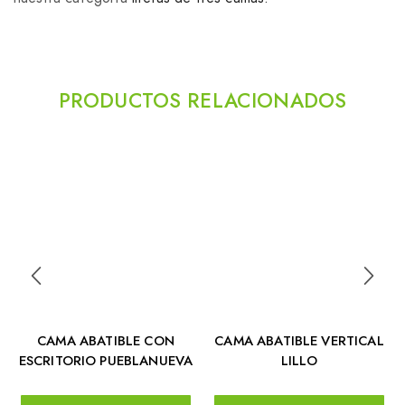
PRODUCTOS RELACIONADOS
CAMA ABATIBLE CON
CAMA ABATIBLE VERTICAL
ESCRITORIO PUEBLANUEVA
LILLO