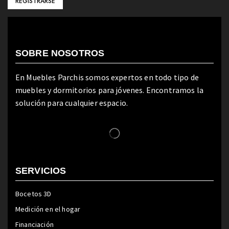
SOBRE NOSOTROS
En Muebles Parchis somos expertos en todo tipo de
muebles y dormitorios para jóvenes. Encontramos la
solución para cualquier espacio.
SERVICIOS
Bocetos 3D
Medición en el hogar
Financiación