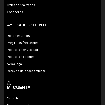
Trabajos realizados
Conócenos
AYUDA AL CLIENTE
Dónde estamos
Preguntas frecuentes
Política de privacidad
Política de cookies
Aviso legal
Derecho de desestimiento
MI CUENTA
Mi perfil
Mis presupuestos