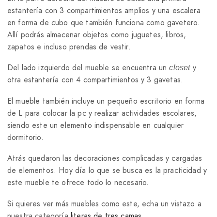
estantería con 3 compartimientos amplios y una escalera
en forma de cubo que también funciona como gavetero.
Allí podrás almacenar objetos como juguetes, libros,
zapatos e incluso prendas de vestir.
Del lado izquierdo del mueble se encuentra un
y
closet
otra estantería con 4 compartimientos y 3 gavetas.
El mueble también incluye un pequeño escritorio en forma
de L para colocar la pc y realizar actividades escolares,
siendo este un elemento indispensable en cualquier
dormitorio.
Atrás quedaron las decoraciones complicadas y cargadas
de elementos. Hoy día lo que se busca es la practicidad y
este mueble te ofrece todo lo necesario.
Si quieres ver más muebles como este, echa un vistazo a
nuestra categoría
literas de tres camas.