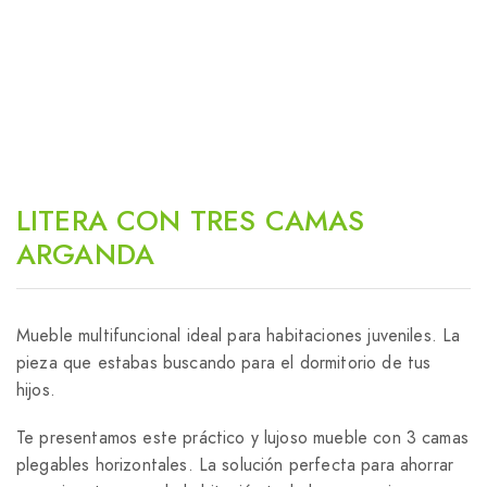
LITERA CON TRES CAMAS
ARGANDA
Mueble multifuncional ideal para habitaciones juveniles. La
pieza que estabas buscando para el dormitorio de tus
hijos.
Te presentamos este práctico y lujoso mueble con 3 camas
plegables horizontales. La solución perfecta para ahorrar