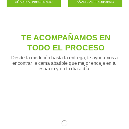
AÑADIR AL PRESUPUESTO
AÑADIR AL PRESUPUESTO
TE ACOMPAÑAMOS EN
TODO EL PROCESO
Desde la medición hasta la entrega, te ayudamos a
encontrar la cama abatible que mejor encaja en tu
espacio y en tu día a día.