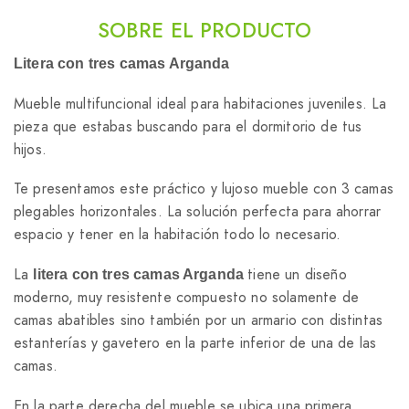
SOBRE EL PRODUCTO
Litera con tres camas Arganda
Mueble multifuncional ideal para habitaciones juveniles. La
pieza que estabas buscando para el dormitorio de tus
hijos.
Te presentamos este práctico y lujoso mueble con 3 camas
plegables horizontales. La solución perfecta para ahorrar
espacio y tener en la habitación todo lo necesario.
La
tiene un diseño
litera con tres camas Arganda
moderno, muy resistente compuesto no solamente de
camas abatibles sino también por un armario con distintas
estanterías y gavetero en la parte inferior de una de las
camas.
En la parte derecha del mueble se ubica una primera