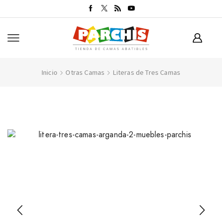
Inicio
Otras Camas
Literas de Tres Camas