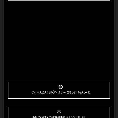
C/ MAZATERÓN,15 – 28031 MADRID
INFO@PARCHISMUEBLEJUVENIL.ES