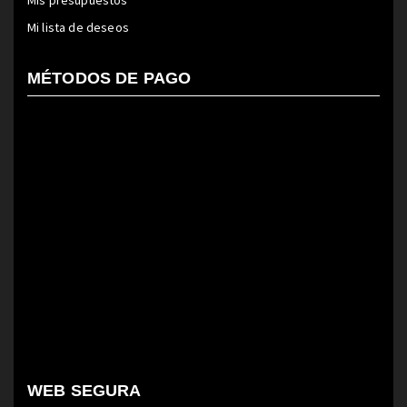
Mi lista de deseos
MÉTODOS DE PAGO
WEB SEGURA