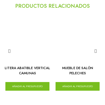
PRODUCTOS RELACIONADOS
LITERA ABATIBLE VERTICAL
MUEBLE DE SALÓN
CAMUNAS
PELECHES
AÑADIR AL PRESUPUESTO
AÑADIR AL PRESUPUESTO