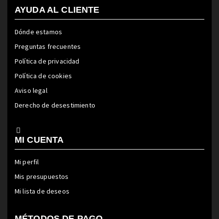
AYUDA AL CLIENTE
Dónde estamos
Preguntas frecuentes
Política de privacidad
Política de cookies
Aviso legal
Derecho de desestimiento
MI CUENTA
Mi perfil
Mis presupuestos
Mi lista de deseos
MÉTODOS DE PAGO