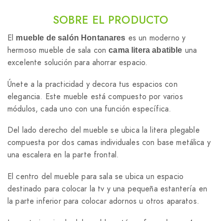
SOBRE EL PRODUCTO
El
es un moderno y
mueble de salón Hontanares
hermoso mueble de sala con
una
cama litera abatible
excelente solución para ahorrar espacio.
Únete a la practicidad y decora tus espacios con
elegancia. Este mueble está compuesto por varios
módulos, cada uno con una función específica.
Del lado derecho del mueble se ubica la litera plegable
compuesta por dos camas individuales con base metálica y
una escalera en la parte frontal.
El centro del mueble para sala se ubica un espacio
destinado para colocar la tv y una pequeña estantería en
la parte inferior para colocar adornos u otros aparatos.