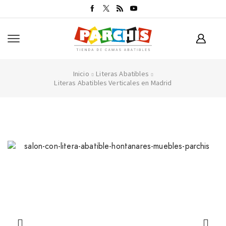
Inicio
Literas Abatibles
Literas Abatibles Verticales en Madrid