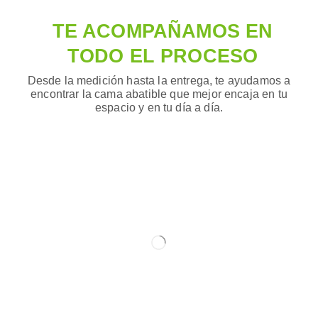
TE ACOMPAÑAMOS EN
TODO EL PROCESO
Desde la medición hasta la entrega, te ayudamos a
encontrar la cama abatible que mejor encaja en tu
espacio y en tu día a día.