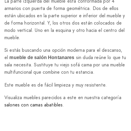
La parte izquierda del mueble está conformada por 4
armarios con puerta de forma geométrica. Dos de ellos
están ubicados en la parte superior e inferior del mueble y
de forma horizontal. Y, los otros dos están colocados de
modo vertical. Uno en la esquina y otro hacia el centro del
mueble.
Si estás buscando una opción moderna para el descanso,
el
sin duda reúne lo que tu
mueble de salón Hontanares
sala necesita. Sustituye tu viejo sofá cama por una mueble
multifuncional que combine con tu estancia.
Este mueble es de fácil limpieza y muy resistente.
Visualiza muebles parecidos a este en nuestra categoría
salones con camas abatibles
.