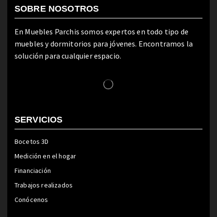
SOBRE NOSOTROS
En Muebles Parchis somos expertos en todo tipo de
muebles y dormitorios para jóvenes. Encontramos la
solución para cualquier espacio.
SERVICIOS
Bocetos 3D
Medición en el hogar
Financiación
Trabajos realizados
Conócenos