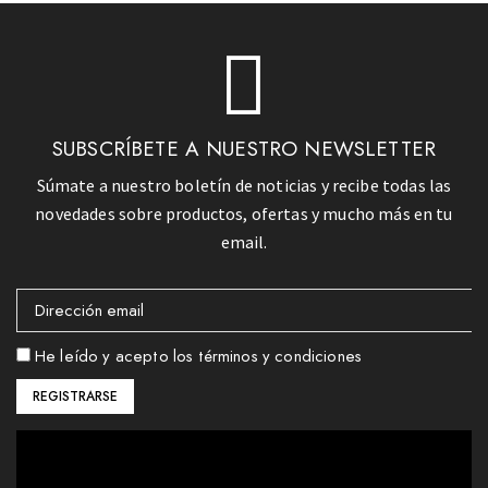
SUBSCRÍBETE A NUESTRO NEWSLETTER
Súmate a nuestro boletín de noticias y recibe todas las
novedades sobre productos, ofertas y mucho más en tu
email.
He leído y acepto los términos y condiciones