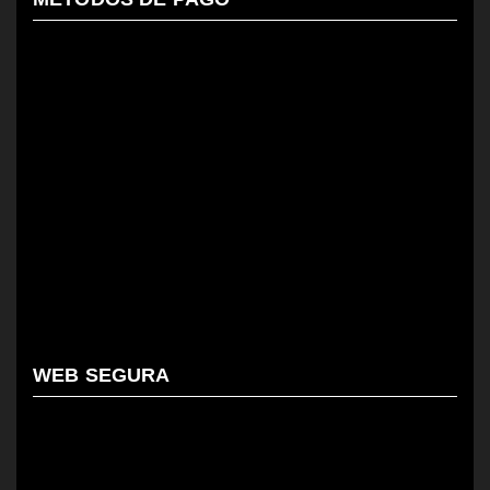
WEB SEGURA