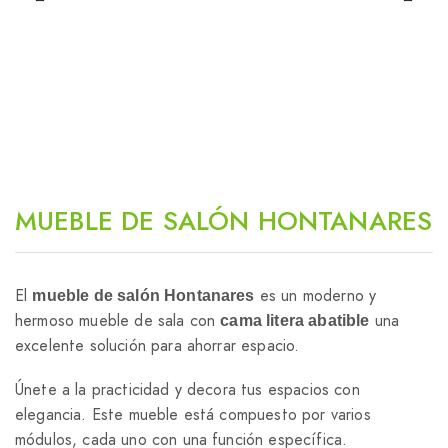
MUEBLE DE SALÓN HONTANARES
El
es un moderno y
mueble de salón Hontanares
hermoso mueble de sala con
una
cama litera abatible
excelente solución para ahorrar espacio.
Únete a la practicidad y decora tus espacios con
elegancia. Este mueble está compuesto por varios
módulos, cada uno con una función específica.