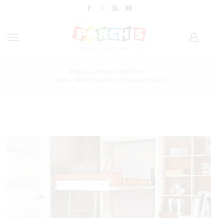
Inicio
Literas Abatibles
Literas Abatibles Verticales en Madrid