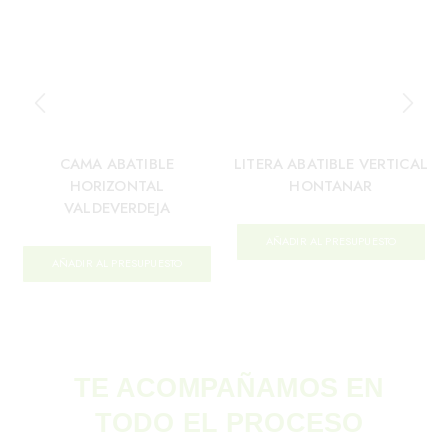
CAMA ABATIBLE
LITERA ABATIBLE VERTICAL
HORIZONTAL
HONTANAR
VALDEVERDEJA
AÑADIR AL PRESUPUESTO
AÑADIR AL PRESUPUESTO
TE ACOMPAÑAMOS EN
TODO EL PROCESO