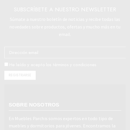
SUBSCRÍBETE A NUESTRO NEWSLETTER
Súmate a nuestro boletín de noticias y recibe todas las
novedades sobre productos, ofertas y mucho más en tu
email.
He leído y acepto los términos y condiciones
SOBRE NOSOTROS
En Muebles Parchis somos expertos en todo tipo de
muebles y dormitorios para jóvenes. Encontramos la