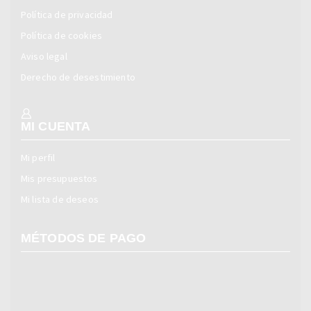
Política de privacidad
Política de cookies
Aviso legal
Derecho de desestimiento
MI CUENTA
Mi perfil
Mis presupuestos
Mi lista de deseos
MÉTODOS DE PAGO