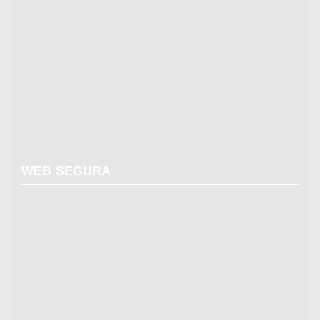
WEB SEGURA