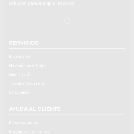
solución para cualquier espacio.
SERVICIOS
Bocetos 3D
Medición en el hogar
Financiación
Trabajos realizados
Conócenos
AYUDA AL CLIENTE
Dónde estamos
Preguntas frecuentes