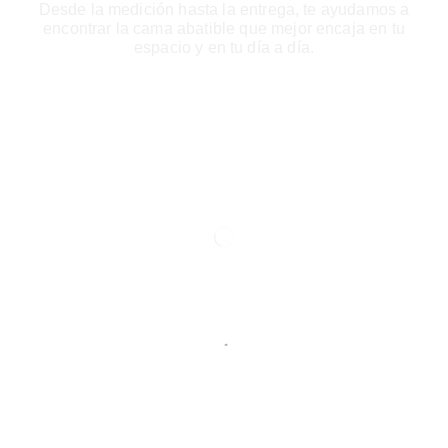
Desde la medición hasta la entrega, te ayudamos a
encontrar la cama abatible que mejor encaja en tu
espacio y en tu día a día.