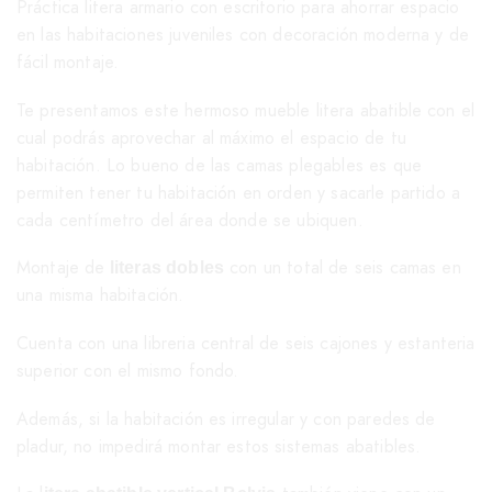
Práctica litera armario con escritorio para ahorrar espacio
en las habitaciones juveniles con decoración moderna y de
fácil montaje.
Te presentamos este hermoso mueble litera abatible con el
cual podrás aprovechar al máximo el espacio de tu
habitación. Lo bueno de las camas plegables es que
permiten tener tu habitación en orden y sacarle partido a
cada centímetro del área donde se ubiquen.
Montaje de
con un total de seis camas en
literas dobles
una misma habitación.
Cuenta con una libreria central de seis cajones y estanteria
superior con el mismo fondo.
Además, si la habitación es irregular y con paredes de
pladur, no impedirá montar estos sistemas abatibles.