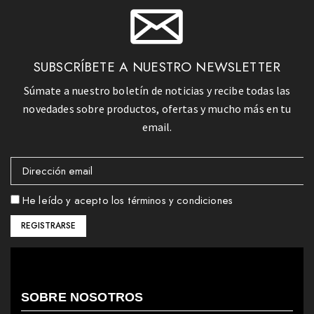
SUBSCRÍBETE A NUESTRO NEWSLETTER
Súmate a nuestro boletín de noticias y recibe todas las
novedades sobre productos, ofertas y mucho más en tu
email.
He leído y acepto los términos y condiciones
SOBRE NOSOTROS