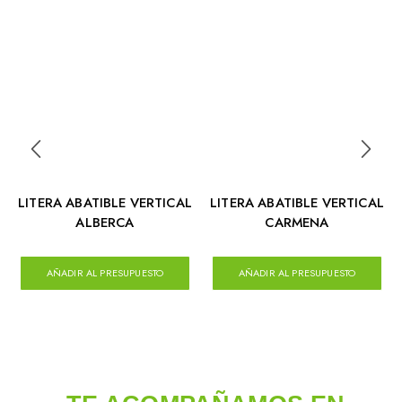
LITERA ABATIBLE VERTICAL
LITERA ABATIBLE VERTICAL
ALBERCA
CARMENA
AÑADIR AL PRESUPUESTO
AÑADIR AL PRESUPUESTO