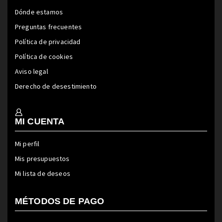
Dónde estamos
Preguntas frecuentes
Política de privacidad
Política de cookies
Aviso legal
Derecho de desestimiento
MI CUENTA
Mi perfil
Mis presupuestos
Mi lista de deseos
MÉTODOS DE PAGO