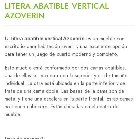
LITERA ABATIBLE VERTICAL
AZOVERIN
La
es un mueble con
litera abatible vertical Azoverin
escritorio para habitación juvenil y una excelente opción
para tener un juego de cuarto moderno y completo.
Este mueble está conformado por dos camas abatibles.
Una de ellas se encuentra en la superior y es de tamaño
individual. La otra está ubicada en la parte inferior y se
trata de una cama doble. Las bases de la cama son de
metal y tiene una escalera en la parte frontal. Estas camas
no tienen cabecero. Están ubicadas en el centro del
mueble.
Lista de deseos