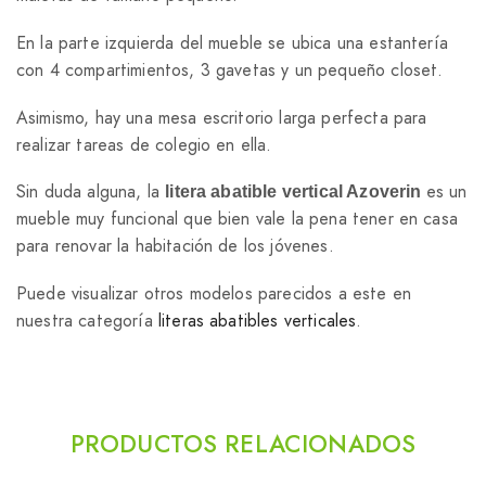
En la parte izquierda del mueble se ubica una estantería
con 4 compartimientos, 3 gavetas y un pequeño closet.
Asimismo, hay una mesa escritorio larga perfecta para
realizar tareas de colegio en ella.
Sin duda alguna, la
es un
litera abatible vertical Azoverin
mueble muy funcional que bien vale la pena tener en casa
para renovar la habitación de los jóvenes.
Puede visualizar otros modelos parecidos a este en
nuestra categoría
literas abatibles verticales
.
PRODUCTOS RELACIONADOS