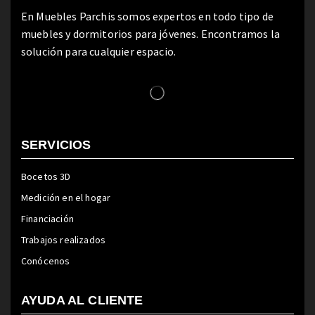
En Muebles Parchis somos expertos en todo tipo de
muebles y dormitorios para jóvenes. Encontramos la
solución para cualquier espacio.
SERVICIOS
Bocetos 3D
Medición en el hogar
Financiación
Trabajos realizados
Conócenos
AYUDA AL CLIENTE