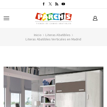
Inicio
Literas Abatibles
Literas Abatibles Verticales en Madrid