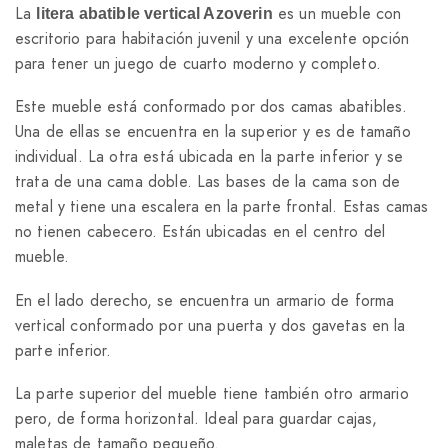
La
es un mueble con
litera abatible vertical Azoverin
escritorio para habitación juvenil y una excelente opción
para tener un juego de cuarto moderno y completo.
Este mueble está conformado por dos camas abatibles.
Una de ellas se encuentra en la superior y es de tamaño
individual. La otra está ubicada en la parte inferior y se
trata de una cama doble. Las bases de la cama son de
metal y tiene una escalera en la parte frontal. Estas camas
no tienen cabecero. Están ubicadas en el centro del
mueble.
En el lado derecho, se encuentra un armario de forma
vertical conformado por una puerta y dos gavetas en la
parte inferior.
La parte superior del mueble tiene también otro armario
pero, de forma horizontal. Ideal para guardar cajas,
maletas de tamaño pequeño.