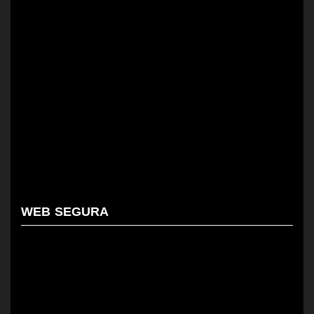
WEB SEGURA