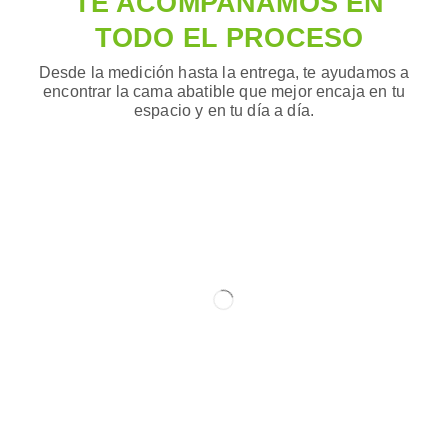
TE ACOMPAÑAMOS EN
TODO EL PROCESO
Desde la medición hasta la entrega, te ayudamos a
encontrar la cama abatible que mejor encaja en tu
espacio y en tu día a día.