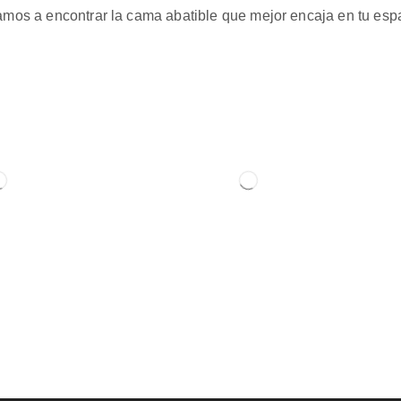
mos a encontrar la cama abatible que mejor encaja en tu espac