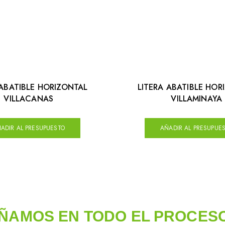
 ABATIBLE HORIZONTAL
LITERA ABATIBLE HOR
VILLACANAS
VILLAMINAYA
ADIR AL PRESUPUESTO
AÑADIR AL PRESUPUE
ÑAMOS EN TODO EL PROCES