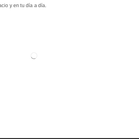
io y en tu día a día.