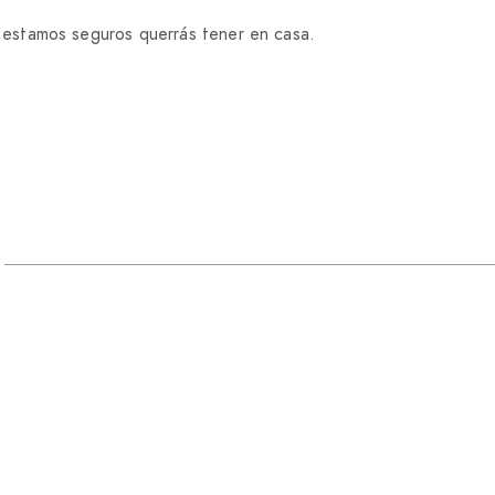
 estamos seguros querrás tener en casa.