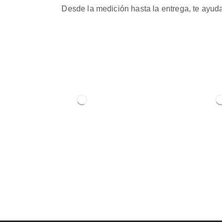
Desde la medición hasta la entrega, te ayuda