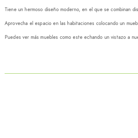
Tiene un hermoso diseño moderno, en el que se combinan dis
Aprovecha el espacio en las habitaciones colocando un muebl
Puedes ver más muebles como este echando un vistazo a nu