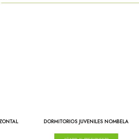
IZONTAL
DORMITORIOS JUVENILES NOMBELA