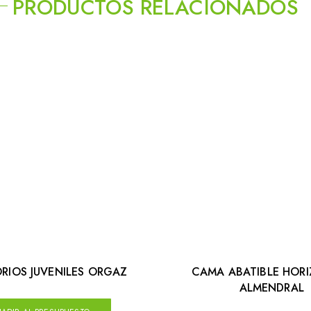
PRODUCTOS RELACIONADOS
RIOS JUVENILES ORGAZ
CAMA ABATIBLE HOR
ALMENDRAL