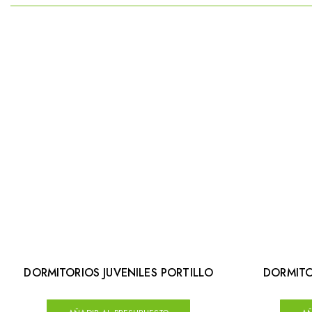
DORMITORIOS JUVENILES PORTILLO
DORMITO