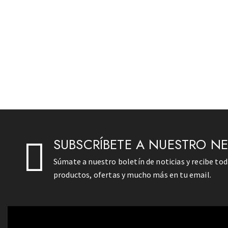
SUBSCRÍBETE A NUESTRO N
Súmate a nuestro boletín de noticias y recibe to
productos, ofertas y mucho más en tu email.