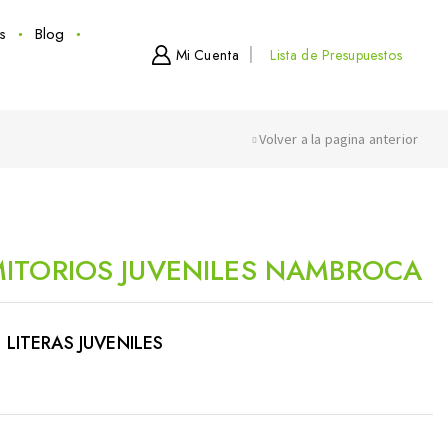
s
Blog
Mi Cuenta
Lista de Presupuestos
Volver a la pagina anterior
ITORIOS JUVENILES NAMBROCA
 LITERAS JUVENILES