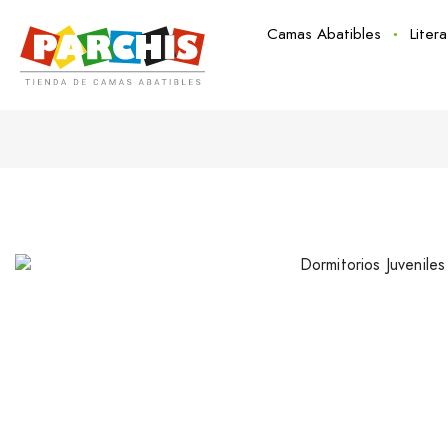
Camas Abatibles
Liter