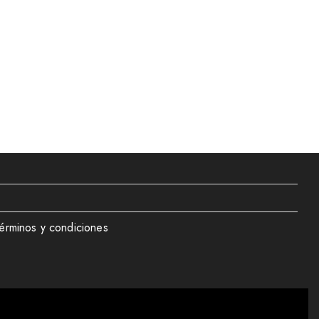
érminos y condiciones