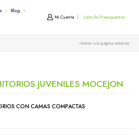
s
Blog
Mi Cuenta
Lista de Presupuestos
Volver a la pagina anterior
ITORIOS JUVENILES MOCEJON
ORIOS CON CAMAS COMPACTAS