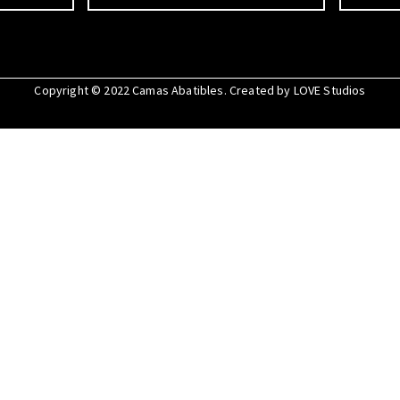
Copyright © 2022
Camas Abatibles
. Created by
LOVE Studios