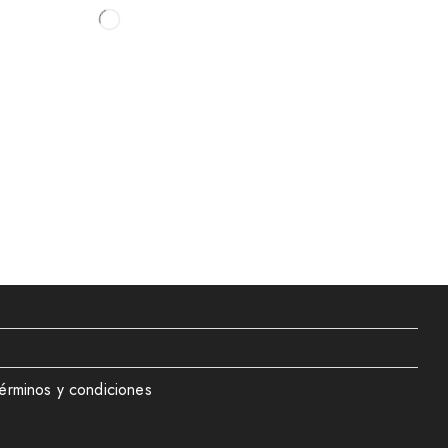
érminos y condiciones