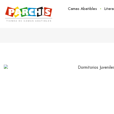
Camas Abatibles
Liter