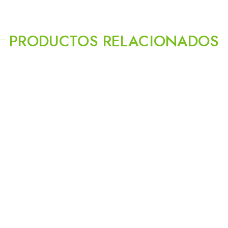
PRODUCTOS RELACIONADOS