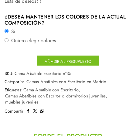
Lista de deseos
¿DESEA MANTENER LOS COLORES DE LA ACTUAL
COMPOSICIÓN?
Si
Quiero elegir colores
AÑADIR AL PRESUPUESTO
SKU:
Cama Abatible Escritorio nº35
Categoría:
Camas Abatibles con Escritorio en Madrid
Etiquetas:
Cama Abatible con Escritorio
,
Camas Abatibles con Escritorio
,
dormitorios juveniles
,
muebles juveniles
Compartir: