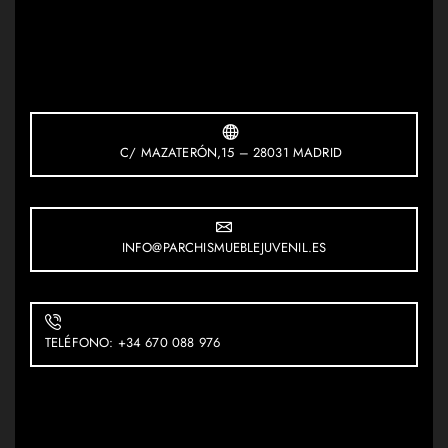
C/ MAZATERÓN,15 – 28031 MADRID
INFO@PARCHISMUEBLEJUVENIL.ES
TELÉFONO: +34 670 088 976