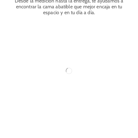
Desde la medición hasta la entrega, te ayudamos a
encontrar la cama abatible que mejor encaja en tu
espacio y en tu día a día.