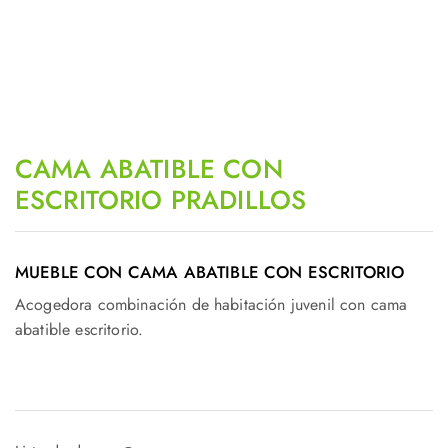
CAMA ABATIBLE CON
ESCRITORIO PRADILLOS
MUEBLE CON CAMA ABATIBLE CON ESCRITORIO
Acogedora combinación de habitación juvenil con cama
abatible escritorio.