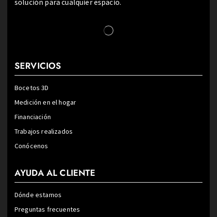
solución para cualquier espacio.
SERVICIOS
Bocetos 3D
Medición en el hogar
Financiación
Trabajos realizados
Conócenos
AYUDA AL CLIENTE
Dónde estamos
Preguntas frecuentes