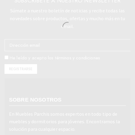
SUBSCRÍBETE A NUESTRO NEWSLETTER
Súmate a nuestro boletín de noticias y recibe todas las
novedades sobre productos, ofertas y mucho más en tu
email.
He leído y acepto los términos y condiciones
SOBRE NOSOTROS
En Muebles Parchis somos expertos en todo tipo de
muebles y dormitorios para jóvenes. Encontramos la
solución para cualquier espacio.