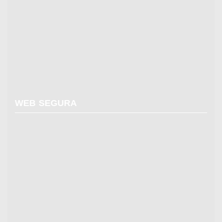
WEB SEGURA