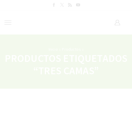
Inicio
Productos
PRODUCTOS ETIQUETADOS
“TRES CAMAS”