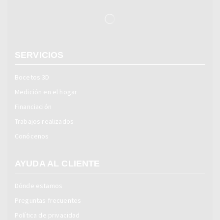
SERVICIOS
Bocetos 3D
Medición en el hogar
Financiación
Trabajos realizados
Conócenos
AYUDA AL CLIENTE
Dónde estamos
Preguntas frecuentes
Política de privacidad