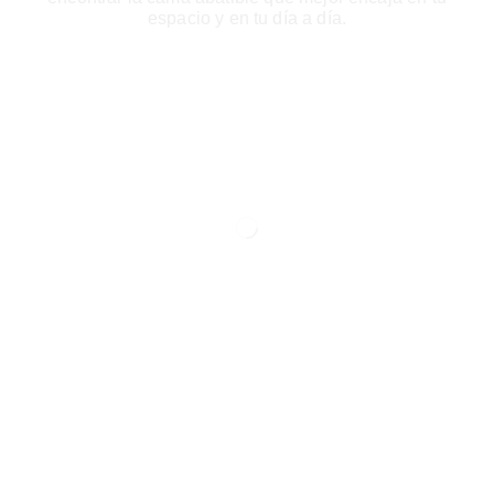
espacio y en tu día a día.