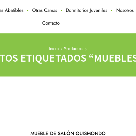
ras Abatibles
Otras Camas
Dormitorios Juveniles
Nosotros
Contacto
Inicio
Productos
TOS ETIQUETADOS “MUEBLES
MUEBLE DE SALÓN QUISMONDO