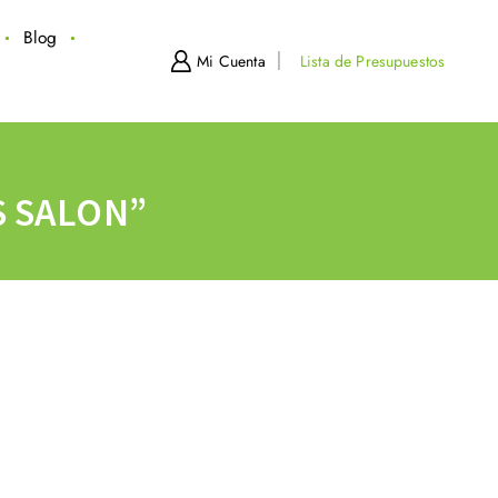
Blog
Mi Cuenta
Lista de Presupuestos
 SALON”