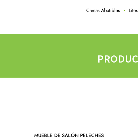
Camas Abatibles
Lite
PRODUC
MUEBLE DE SALÓN PELECHES