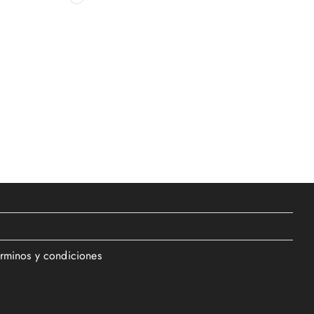
érminos y condiciones