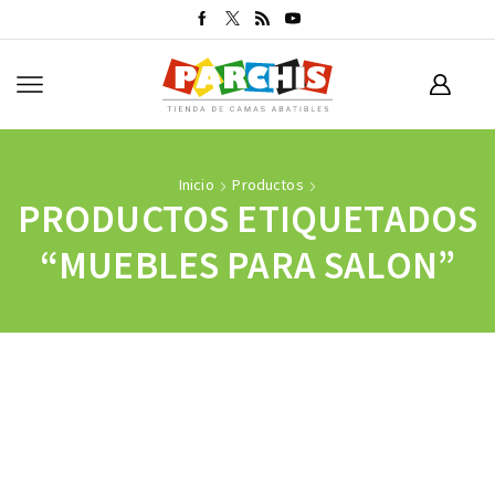
Inicio
Productos
PRODUCTOS ETIQUETADOS
“MUEBLES PARA SALON”