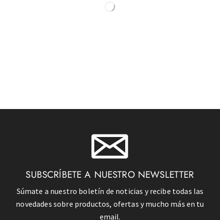
SUBSCRÍBETE A NUESTRO NEWSLETTER
Súmate a nuestro boletín de noticias y recibe todas las
novedades sobre productos, ofertas y mucho más en tu
email.