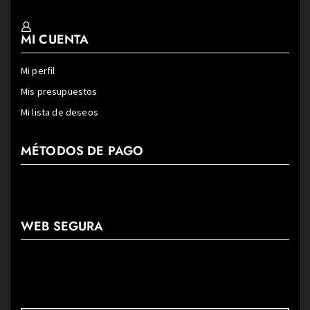
MI CUENTA
Mi perfil
Mis presupuestos
Mi lista de deseos
MÉTODOS DE PAGO
WEB SEGURA