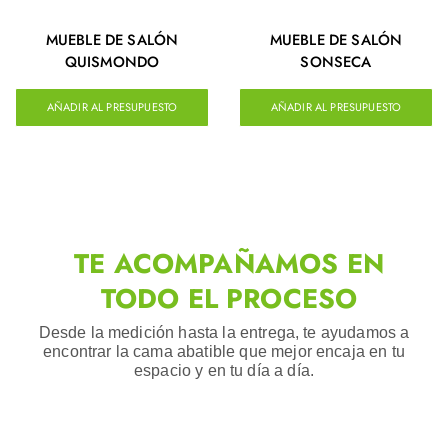
MUEBLE DE SALÓN
MUEBLE DE SALÓN
QUISMONDO
SONSECA
AÑADIR AL PRESUPUESTO
AÑADIR AL PRESUPUESTO
TE ACOMPAÑAMOS EN
TODO EL PROCESO
Desde la medición hasta la entrega, te ayudamos a
encontrar la cama abatible que mejor encaja en tu
espacio y en tu día a día.