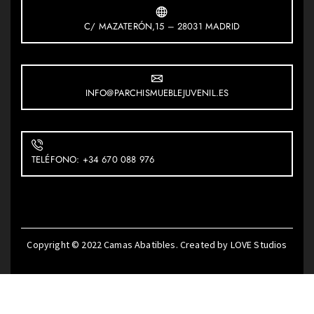
C/ MAZATERÓN,15 – 28031 MADRID
INFO@PARCHISMUEBLEJUVENIL.ES
TELÉFONO: +34 670 088 976
Copyright © 2022
Camas Abatibles
. Created by
LOVE Studios