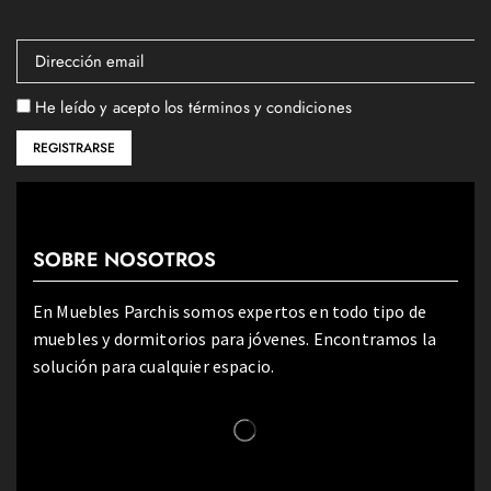
He leído y acepto los términos y condiciones
SOBRE NOSOTROS
En Muebles Parchis somos expertos en todo tipo de
muebles y dormitorios para jóvenes. Encontramos la
solución para cualquier espacio.