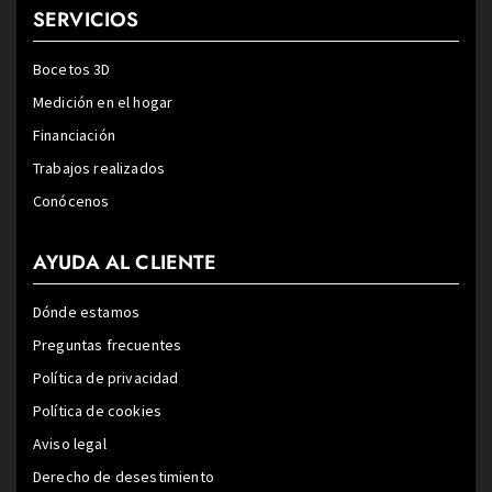
SERVICIOS
Bocetos 3D
Medición en el hogar
Financiación
Trabajos realizados
Conócenos
AYUDA AL CLIENTE
Dónde estamos
Preguntas frecuentes
Política de privacidad
Política de cookies
Aviso legal
Derecho de desestimiento