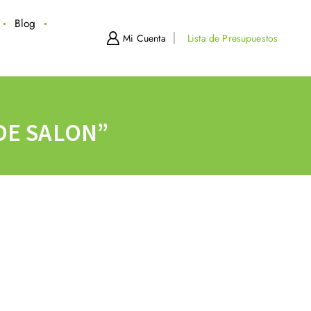
Blog
Mi Cuenta
Lista de Presupuestos
DE SALON”