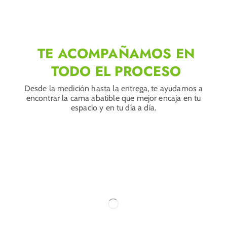
TE ACOMPAÑAMOS EN
TODO EL PROCESO
Desde la medición hasta la entrega, te ayudamos a
encontrar la cama abatible que mejor encaja en tu
espacio y en tu día a día.