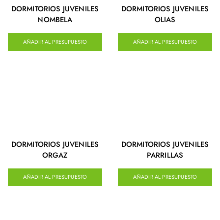
DORMITORIOS JUVENILES
DORMITORIOS JUVENILES
NOMBELA
OLIAS
AÑADIR AL PRESUPUESTO
AÑADIR AL PRESUPUESTO
DORMITORIOS JUVENILES
DORMITORIOS JUVENILES
ORGAZ
PARRILLAS
AÑADIR AL PRESUPUESTO
AÑADIR AL PRESUPUESTO