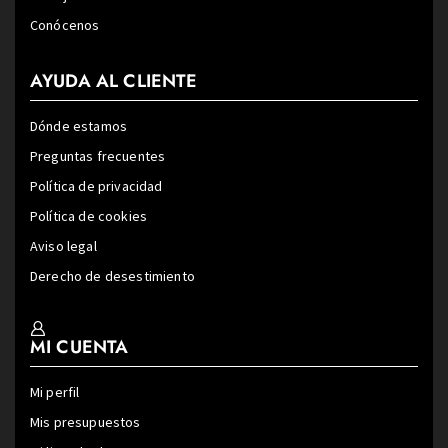
Conócenos
AYUDA AL CLIENTE
Dónde estamos
Preguntas frecuentes
Política de privacidad
Política de cookies
Aviso legal
Derecho de desestimiento
MI CUENTA
Mi perfil
Mis presupuestos