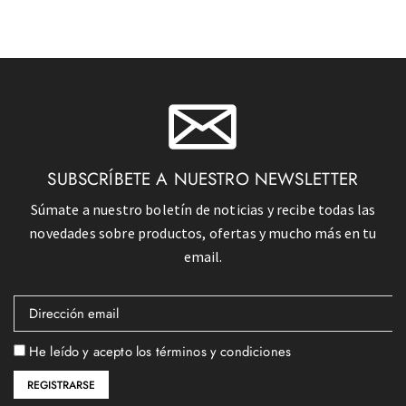
SUBSCRÍBETE A NUESTRO NEWSLETTER
Súmate a nuestro boletín de noticias y recibe todas las
novedades sobre productos, ofertas y mucho más en tu
email.
He leído y acepto los términos y condiciones