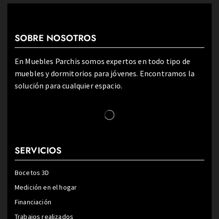
SOBRE NOSOTROS
En Muebles Parchis somos expertos en todo tipo de
muebles y dormitorios para jóvenes. Encontramos la
solución para cualquier espacio.
SERVICIOS
Bocetos 3D
Medición en el hogar
Financiación
Trabajos realizados