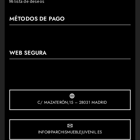
Mi lista de deseos
MÉTODOS DE PAGO
WEB SEGURA
C/ MAZATERÓN,15 – 28031 MADRID
INFO@PARCHISMUEBLEJUVENIL.ES