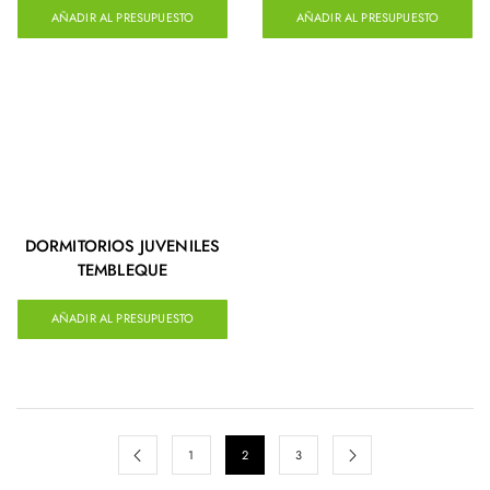
AÑADIR AL PRESUPUESTO
AÑADIR AL PRESUPUESTO
DORMITORIOS JUVENILES
TEMBLEQUE
AÑADIR AL PRESUPUESTO
1
2
3