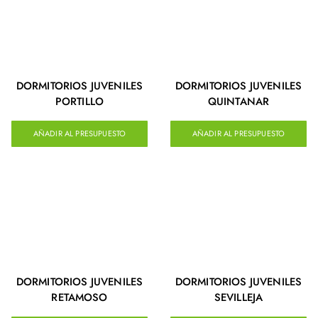
DORMITORIOS JUVENILES
DORMITORIOS JUVENILES
PORTILLO
QUINTANAR
AÑADIR AL PRESUPUESTO
AÑADIR AL PRESUPUESTO
DORMITORIOS JUVENILES
DORMITORIOS JUVENILES
RETAMOSO
SEVILLEJA