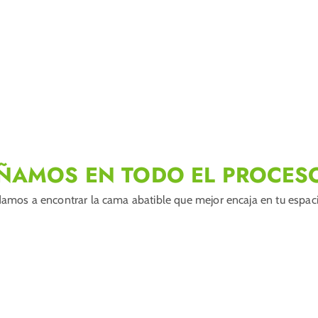
ÑAMOS EN TODO EL PROCES
amos a encontrar la cama abatible que mejor encaja en tu espacio