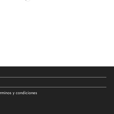
érminos y condiciones