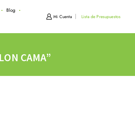
Blog
Mi Cuenta
Lista de Presupuestos
LON CAMA”