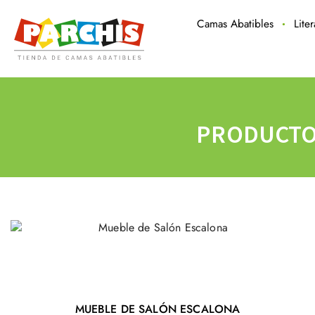
Camas Abatibles
Lite
PRODUCTO
MUEBLE DE SALÓN ESCALONA