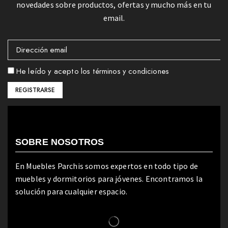
novedades sobre productos, ofertas y mucho más en tu
email.
He leído y acepto los términos y condiciones
SOBRE NOSOTROS
En Muebles Parchis somos expertos en todo tipo de
muebles y dormitorios para jóvenes. Encontramos la
solución para cualquier espacio.