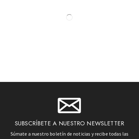
SUBSCRÍBETE A NUESTRO NEWSLETTER
Súmate a nuestro boletín de noticias y recibe todas las