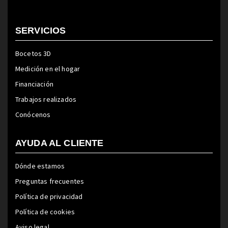
SERVICIOS
Bocetos 3D
Medición en el hogar
Financiación
Trabajos realizados
Conócenos
AYUDA AL CLIENTE
Dónde estamos
Preguntas frecuentes
Política de privacidad
Política de cookies
Aviso legal