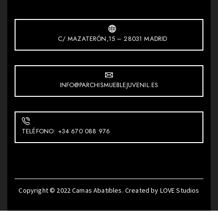
C/ MAZATERÓN,15 – 28031 MADRID
INFO@PARCHISMUEBLEJUVENIL.ES
TELÉFONO: +34 670 088 976
Copyright © 2022
Camas Abatibles
. Created by
LOVE Studios