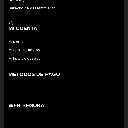
Derecho de desestimiento
MI CUENTA
Mi perfil
Mis presupuestos
Mi lista de deseos
MÉTODOS DE PAGO
WEB SEGURA