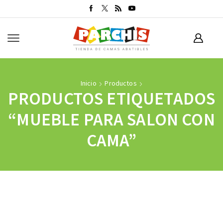
Inicio
Productos
PRODUCTOS ETIQUETADOS
“MUEBLE PARA SALON CON
CAMA”