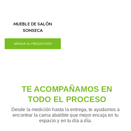
MUEBLE DE SALÓN
SONSECA
AÑADIR AL PRESUPUESTO
TE ACOMPAÑAMOS EN
TODO EL PROCESO
Desde la medición hasta la entrega, te ayudamos a
encontrar la cama abatible que mejor encaja en tu
espacio y en tu día a día.