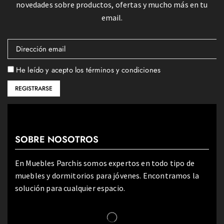
novedades sobre productos, ofertas y mucho más en tu
email.
He leído y acepto los términos y condiciones
SOBRE NOSOTROS
En Muebles Parchis somos expertos en todo tipo de
muebles y dormitorios para jóvenes. Encontramos la
solución para cualquier espacio.