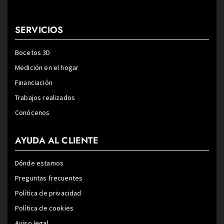
SERVICIOS
Bocetos 3D
Medición en el hogar
Financiación
Trabajos realizados
Conócenos
AYUDA AL CLIENTE
Dónde estamos
Preguntas frecuentes
Política de privacidad
Política de cookies
Aviso legal