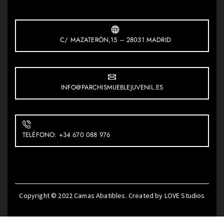
C/ MAZATERÓN,15 – 28031 MADRID
INFO@PARCHISMUEBLEJUVENIL.ES
TELÉFONO: +34 670 088 976
Copyright © 2022
Camas Abatibles
. Created by
LOVE Studios