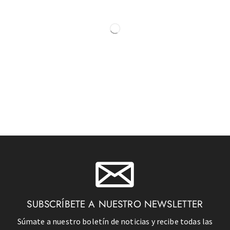
SUBSCRÍBETE A NUESTRO NEWSLETTER
Súmate a nuestro boletín de noticias y recibe todas las