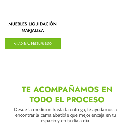
MUEBLES LIQUIDACIÓN
MARJALIZA
AÑADIR AL PRESUPUESTO
TE ACOMPAÑAMOS EN
TODO EL PROCESO
Desde la medición hasta la entrega, te ayudamos a
encontrar la cama abatible que mejor encaja en tu
espacio y en tu día a día.