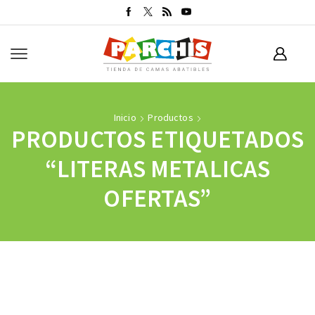
Inicio
Productos
PRODUCTOS ETIQUETADOS
“LITERAS METALICAS
OFERTAS”