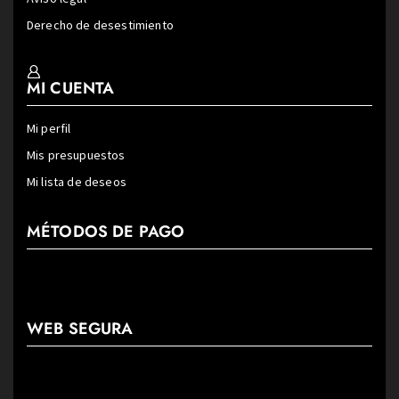
Derecho de desestimiento
MI CUENTA
Mi perfil
Mis presupuestos
Mi lista de deseos
MÉTODOS DE PAGO
WEB SEGURA