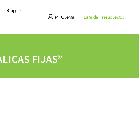
Blog
Mi Cuenta
Lista de Presupuestos
LICAS FIJAS”