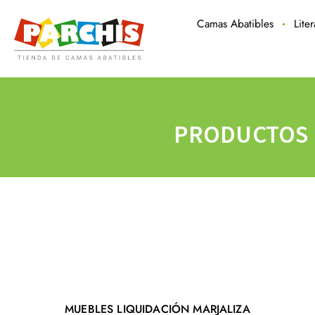
Camas Abatibles
Lite
PRODUCTOS E
MUEBLES LIQUIDACIÓN MARJALIZA