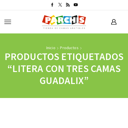
Inicio
Productos
PRODUCTOS ETIQUETADOS
“LITERA CON TRES CAMAS
GUADALIX”