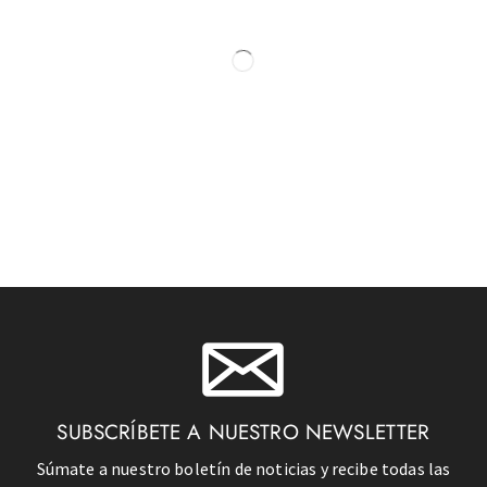
SUBSCRÍBETE A NUESTRO NEWSLETTER
Súmate a nuestro boletín de noticias y recibe todas las