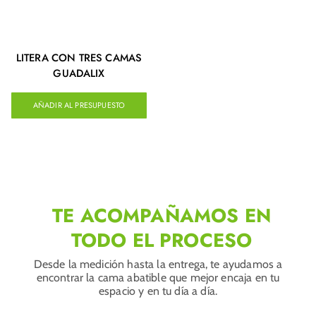
LITERA CON TRES CAMAS
GUADALIX
AÑADIR AL PRESUPUESTO
TE ACOMPAÑAMOS EN
TODO EL PROCESO
Desde la medición hasta la entrega, te ayudamos a
encontrar la cama abatible que mejor encaja en tu
espacio y en tu día a día.