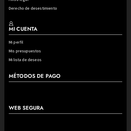
Derecho de desestimiento
MI CUENTA
Mi perfil
Mis presupuestos
Mi lista de deseos
MÉTODOS DE PAGO
WEB SEGURA