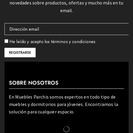
novedades sobre productos, ofertas y mucho más en tu
email.
He leído y acepto los términos y condiciones
SOBRE NOSOTROS
En Muebles Parchis somos expertos en todo tipo de
muebles y dormitorios para jóvenes. Encontramos la
solución para cualquier espacio.