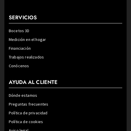
SERVICIOS
Bocetos 3D
Medición en el hogar
Financiación
Trabajos realizados
Conócenos
AYUDA AL CLIENTE
Dónde estamos
Preguntas frecuentes
Política de privacidad
Política de cookies
Aviso legal