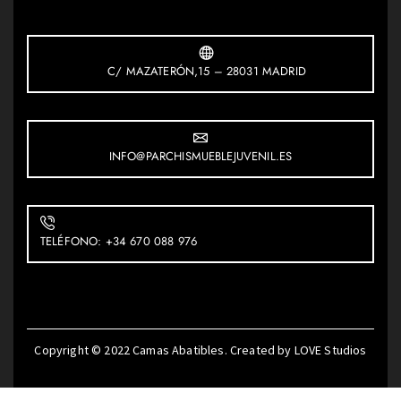
C/ MAZATERÓN,15 – 28031 MADRID
INFO@PARCHISMUEBLEJUVENIL.ES
TELÉFONO: +34 670 088 976
Copyright © 2022
Camas Abatibles
. Created by
LOVE Studios