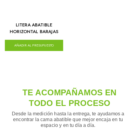
LITERA ABATIBLE
HORIZONTAL BARAJAS
AÑADIR AL PRESUPUESTO
TE ACOMPAÑAMOS EN
TODO EL PROCESO
Desde la medición hasta la entrega, te ayudamos a
encontrar la cama abatible que mejor encaja en tu
espacio y en tu día a día.