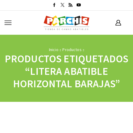
Inicio
Productos
PRODUCTOS ETIQUETADOS
“LITERA ABATIBLE
HORIZONTAL BARAJAS”