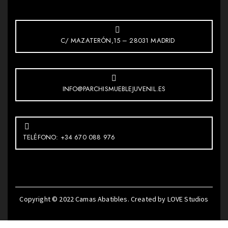
C/ MAZATERÓN,15 – 28031 MADRID
INFO@PARCHISMUEBLEJUVENIL.ES
TELÉFONO: +34 670 088 976
Copyright © 2022
Camas Abatibles
. Created by
LOVE Studios