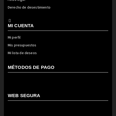
Derecho de desestimiento
MI CUENTA
Mi perfil
Mis presupuestos
Mi lista de deseos
MÉTODOS DE PAGO
WEB SEGURA