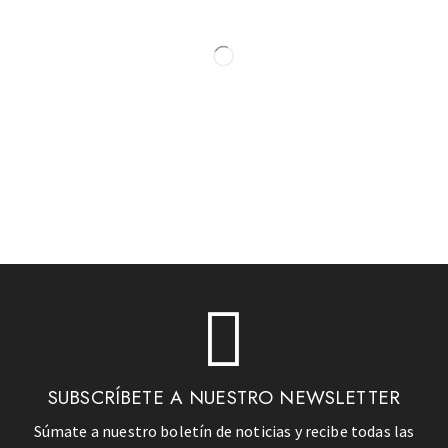
SUBSCRÍBETE A NUESTRO NEWSLETTER
Súmate a nuestro boletín de noticias y recibe todas las