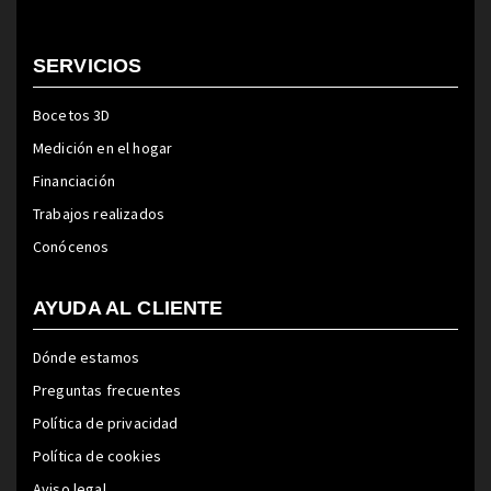
SERVICIOS
Bocetos 3D
Medición en el hogar
Financiación
Trabajos realizados
Conócenos
AYUDA AL CLIENTE
Dónde estamos
Preguntas frecuentes
Política de privacidad
Política de cookies
Aviso legal