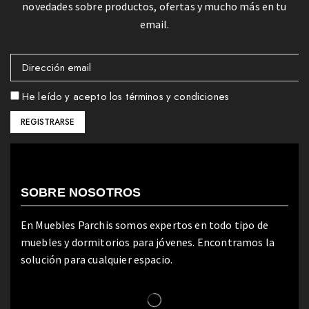
novedades sobre productos, ofertas y mucho más en tu
email.
He leído y acepto los términos y condiciones
SOBRE NOSOTROS
En Muebles Parchis somos expertos en todo tipo de
muebles y dormitorios para jóvenes. Encontramos la
solución para cualquier espacio.