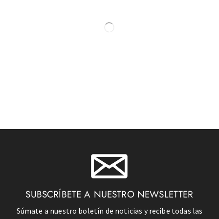
SUBSCRÍBETE A NUESTRO NEWSLETTER
Súmate a nuestro boletín de noticias y recibe todas las