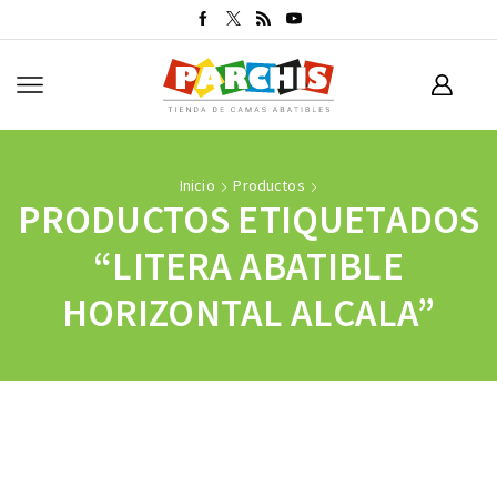
Inicio
Productos
PRODUCTOS ETIQUETADOS
“LITERA ABATIBLE
HORIZONTAL ALCALA”