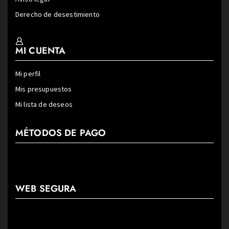
Derecho de desestimiento
MI CUENTA
Mi perfil
Mis presupuestos
Mi lista de deseos
MÉTODOS DE PAGO
WEB SEGURA