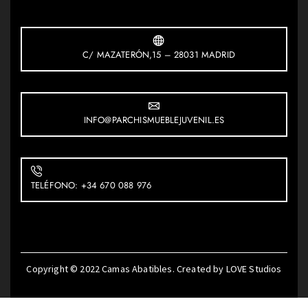
C/ MAZATERÓN,15 – 28031 MADRID
INFO@PARCHISMUEBLEJUVENIL.ES
TELÉFONO: +34 670 088 976
Copyright © 2022
Camas Abatibles
. Created by
LOVE Studios