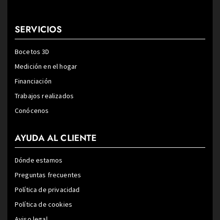
SERVICIOS
Bocetos 3D
Medición en el hogar
Financiación
Trabajos realizados
Conócenos
AYUDA AL CLIENTE
Dónde estamos
Preguntas frecuentes
Política de privacidad
Política de cookies
Aviso legal