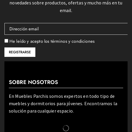
novedades sobre productos, ofertas y mucho más en tu
email.
He leído y acepto los términos y condiciones
SOBRE NOSOTROS
En Muebles Parchis somos expertos en todo tipo de
muebles y dormitorios para jóvenes. Encontramos la
solución para cualquier espacio.