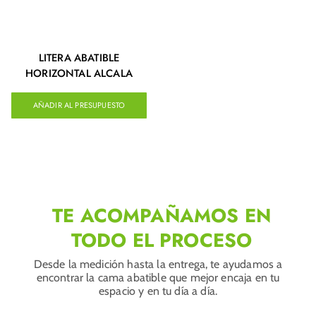
LITERA ABATIBLE
HORIZONTAL ALCALA
AÑADIR AL PRESUPUESTO
TE ACOMPAÑAMOS EN
TODO EL PROCESO
Desde la medición hasta la entrega, te ayudamos a
encontrar la cama abatible que mejor encaja en tu
espacio y en tu día a día.