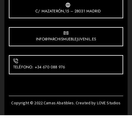
C/ MAZATERÓN,15 – 28031 MADRID
INFO@PARCHISMUEBLEJUVENIL.ES
TELÉFONO: +34 670 088 976
Copyright © 2022
Camas Abatibles
. Created by
LOVE Studios