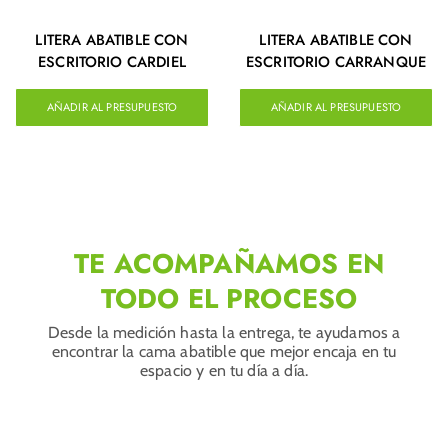
LITERA ABATIBLE CON
LITERA ABATIBLE CON
ESCRITORIO CARDIEL
ESCRITORIO CARRANQUE
AÑADIR AL PRESUPUESTO
AÑADIR AL PRESUPUESTO
TE ACOMPAÑAMOS EN
TODO EL PROCESO
Desde la medición hasta la entrega, te ayudamos a
encontrar la cama abatible que mejor encaja en tu
espacio y en tu día a día.