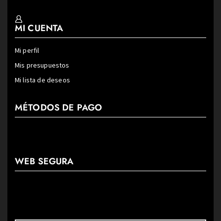
MI CUENTA
Mi perfil
Mis presupuestos
Mi lista de deseos
MÉTODOS DE PAGO
WEB SEGURA