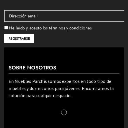
He leído y acepto los términos y condiciones
SOBRE NOSOTROS
En Muebles Parchis somos expertos en todo tipo de
muebles y dormitorios para jóvenes. Encontramos la
solución para cualquier espacio.