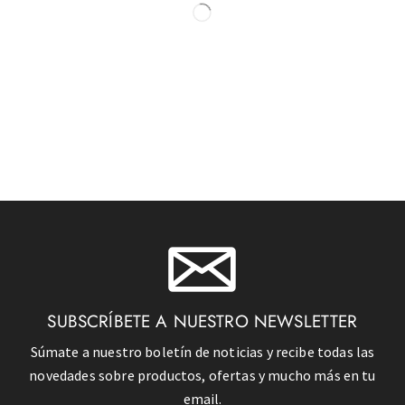
SUBSCRÍBETE A NUESTRO NEWSLETTER
Súmate a nuestro boletín de noticias y recibe todas las
novedades sobre productos, ofertas y mucho más en tu
email.