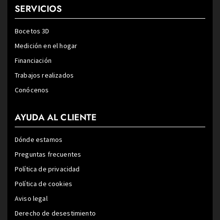
SERVICIOS
Bocetos 3D
Medición en el hogar
Financiación
Trabajos realizados
Conócenos
AYUDA AL CLIENTE
Dónde estamos
Preguntas frecuentes
Política de privacidad
Política de cookies
Aviso legal
Derecho de desestimiento