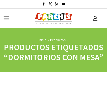
Inicio
Productos
PRODUCTOS ETIQUETADOS
“DORMITORIOS CON MESA”