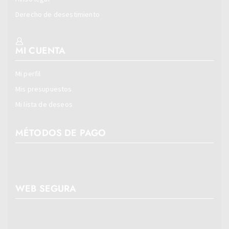
Derecho de desestimiento
MI CUENTA
Mi perfil
Mis presupuestos
Mi lista de deseos
MÉTODOS DE PAGO
WEB SEGURA