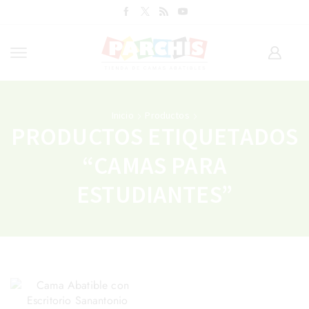
Inicio
Productos
PRODUCTOS ETIQUETADOS
“CAMAS PARA
ESTUDIANTES”