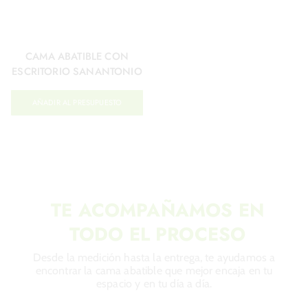
CAMA ABATIBLE CON
ESCRITORIO SANANTONIO
AÑADIR AL PRESUPUESTO
TE ACOMPAÑAMOS EN
TODO EL PROCESO
Desde la medición hasta la entrega, te ayudamos a
encontrar la cama abatible que mejor encaja en tu
espacio y en tu día a día.