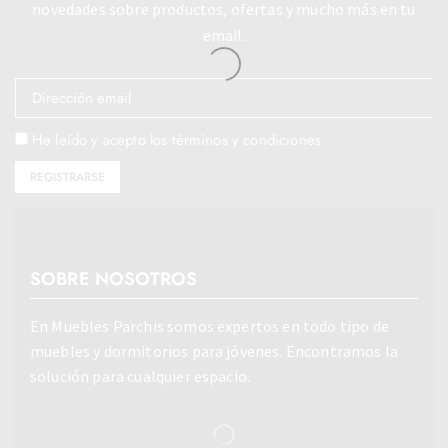
novedades sobre productos, ofertas y mucho más en tu
email.
He leído y acepto los términos y condiciones
SOBRE NOSOTROS
En Muebles Parchis somos expertos en todo tipo de
muebles y dormitorios para jóvenes. Encontramos la
solución para cualquier espacio.