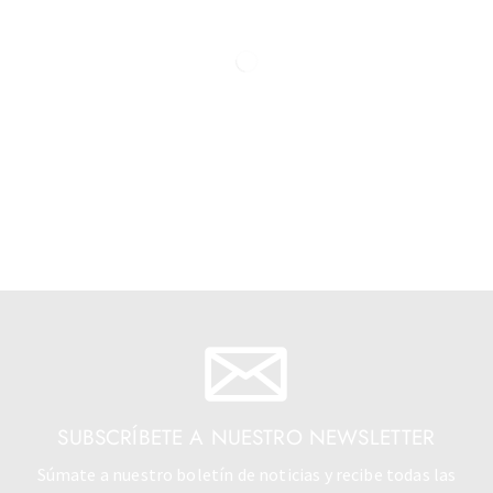
SUBSCRÍBETE A NUESTRO NEWSLETTER
Súmate a nuestro boletín de noticias y recibe todas las