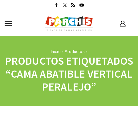
Inicio
Productos
PRODUCTOS ETIQUETADOS
“CAMA ABATIBLE VERTICAL
PERALEJO”