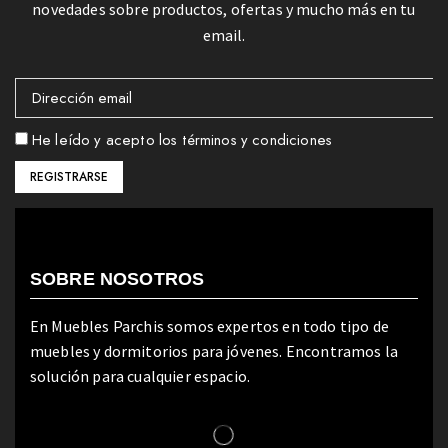
novedades sobre productos, ofertas y mucho más en tu
email.
He leído y acepto los términos y condiciones
SOBRE NOSOTROS
En Muebles Parchis somos expertos en todo tipo de
muebles y dormitorios para jóvenes. Encontramos la
solución para cualquier espacio.