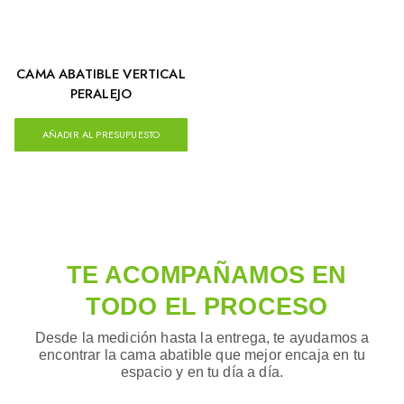
CAMA ABATIBLE VERTICAL
PERALEJO
AÑADIR AL PRESUPUESTO
TE ACOMPAÑAMOS EN
TODO EL PROCESO
Desde la medición hasta la entrega, te ayudamos a
encontrar la cama abatible que mejor encaja en tu
espacio y en tu día a día.