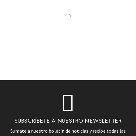
SUBSCRÍBETE A NUESTRO NEWSLETTER
Súmate a nuestro boletín de noticias y recibe todas las