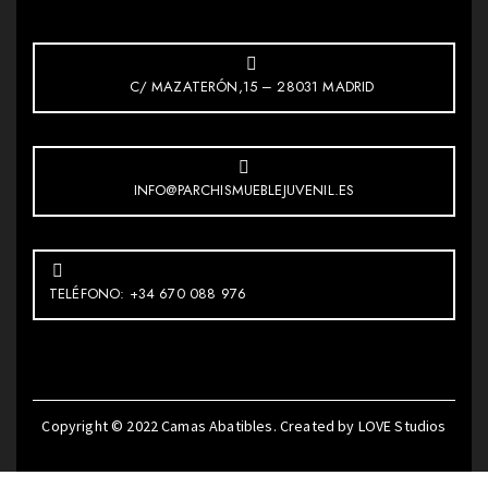
C/ MAZATERÓN,15 – 28031 MADRID
INFO@PARCHISMUEBLEJUVENIL.ES
TELÉFONO: +34 670 088 976
Copyright © 2022
Camas Abatibles
. Created by
LOVE Studios