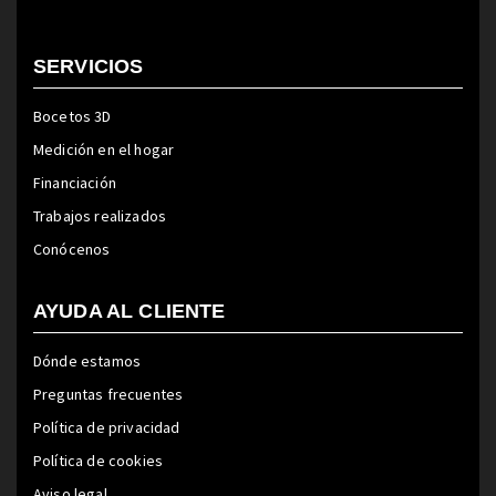
SERVICIOS
Bocetos 3D
Medición en el hogar
Financiación
Trabajos realizados
Conócenos
AYUDA AL CLIENTE
Dónde estamos
Preguntas frecuentes
Política de privacidad
Política de cookies
Aviso legal