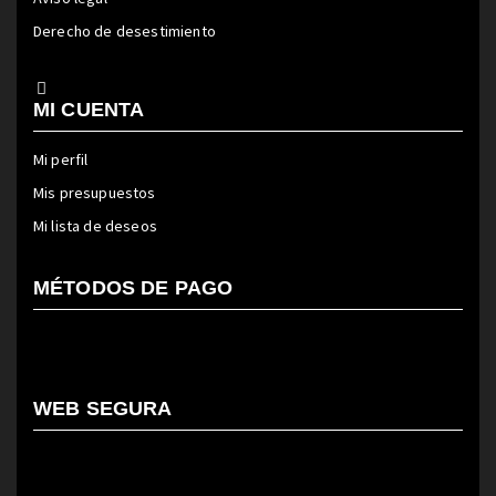
Derecho de desestimiento
MI CUENTA
Mi perfil
Mis presupuestos
Mi lista de deseos
MÉTODOS DE PAGO
WEB SEGURA