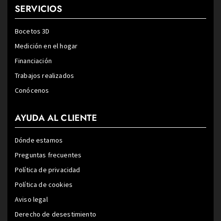
SERVICIOS
Bocetos 3D
Medición en el hogar
Financiación
Trabajos realizados
Conócenos
AYUDA AL CLIENTE
Dónde estamos
Preguntas frecuentes
Política de privacidad
Política de cookies
Aviso legal
Derecho de desestimiento