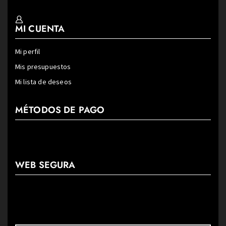
MI CUENTA
Mi perfil
Mis presupuestos
Mi lista de deseos
MÉTODOS DE PAGO
WEB SEGURA