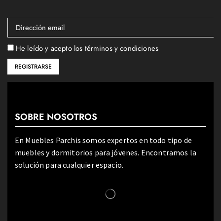
He leído y acepto los términos y condiciones
SOBRE NOSOTROS
En Muebles Parchis somos expertos en todo tipo de
muebles y dormitorios para jóvenes. Encontramos la
solución para cualquier espacio.