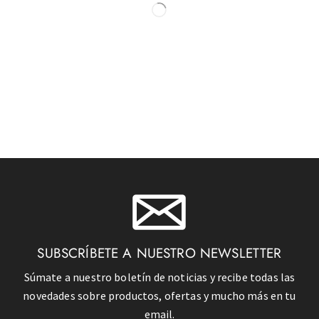
SUBSCRÍBETE A NUESTRO NEWSLETTER
Súmate a nuestro boletín de noticias y recibe todas las
novedades sobre productos, ofertas y mucho más en tu
email.