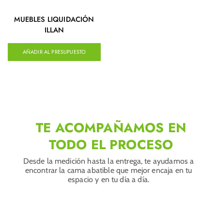
MUEBLES LIQUIDACIÓN
ILLAN
AÑADIR AL PRESUPUESTO
TE ACOMPAÑAMOS EN
TODO EL PROCESO
Desde la medición hasta la entrega, te ayudamos a
encontrar la cama abatible que mejor encaja en tu
espacio y en tu día a día.