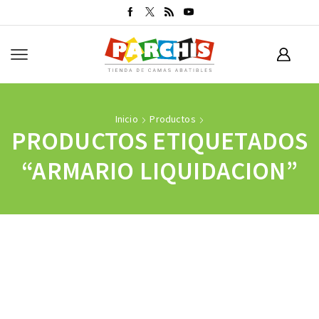
Inicio
Productos
PRODUCTOS ETIQUETADOS
“ARMARIO LIQUIDACION”