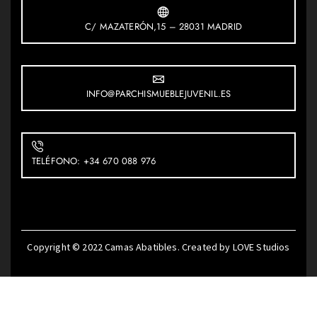
C/ MAZATERÓN,15 – 28031 MADRID
INFO@PARCHISMUEBLEJUVENIL.ES
TELÉFONO: +34 670 088 976
Copyright © 2022
Camas Abatibles
. Created by
LOVE Studios